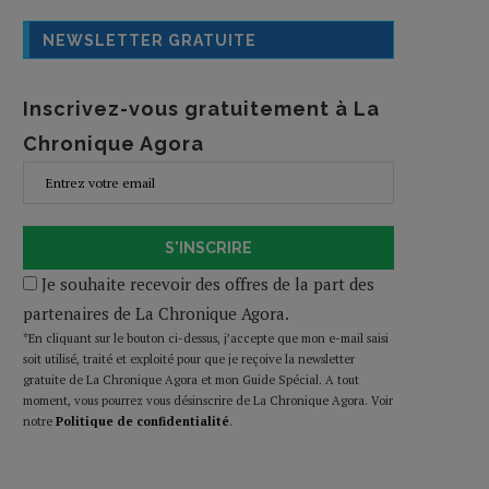
NEWSLETTER GRATUITE
Inscrivez-vous gratuitement à La
Chronique Agora
S'INSCRIRE
Je souhaite recevoir des offres de la part des
partenaires de La Chronique Agora.
*En cliquant sur le bouton ci-dessus, j’accepte que mon e-mail saisi
soit utilisé, traité et exploité pour que je reçoive la newsletter
gratuite de La Chronique Agora et mon Guide Spécial. A tout
moment, vous pourrez vous désinscrire de La Chronique Agora. Voir
notre
Politique de confidentialité
.