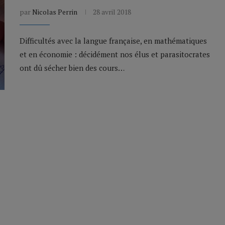
par
Nicolas Perrin
28 avril 2018
Difficultés avec la langue française, en mathématiques
et en économie : décidément nos élus et parasitocrates
ont dû sécher bien des cours…