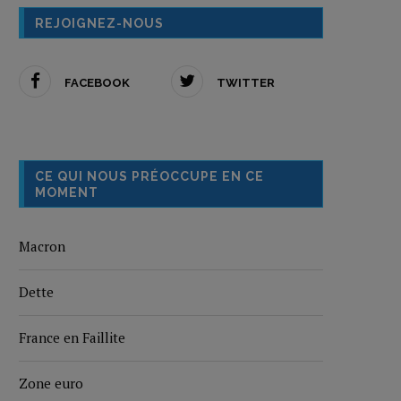
REJOIGNEZ-NOUS
FACEBOOK
TWITTER
CE QUI NOUS PRÉOCCUPE EN CE
MOMENT
Macron
Dette
France en Faillite
Zone euro