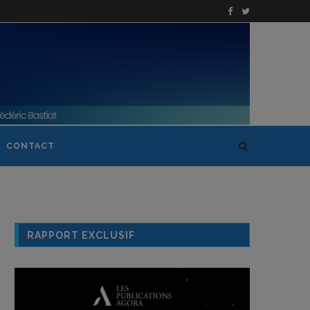
CONTACT
RAPPORT EXCLUSIF