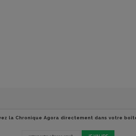
ez la Chronique Agora directement dans votre boît