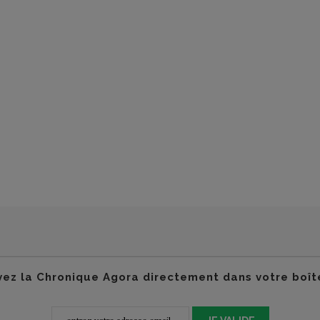
ez la Chronique Agora directement dans votre boît