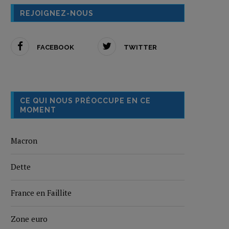
REJOIGNEZ-NOUS
FACEBOOK
TWITTER
CE QUI NOUS PRÉOCCUPE EN CE
MOMENT
Macron
Dette
France en Faillite
Zone euro