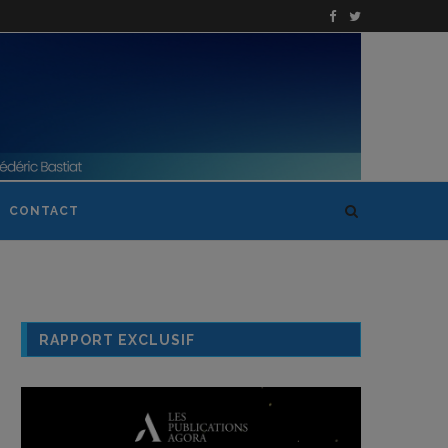
CONTACT
RAPPORT EXCLUSIF