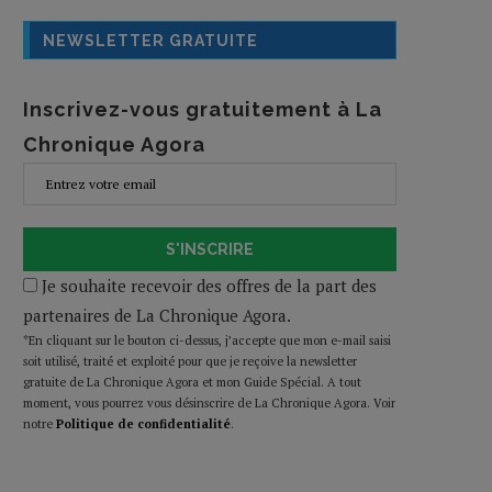
NEWSLETTER GRATUITE
Inscrivez-vous gratuitement à La
Chronique Agora
S'INSCRIRE
Je souhaite recevoir des offres de la part des
partenaires de La Chronique Agora.
*En cliquant sur le bouton ci-dessus, j’accepte que mon e-mail saisi
soit utilisé, traité et exploité pour que je reçoive la newsletter
gratuite de La Chronique Agora et mon Guide Spécial. A tout
moment, vous pourrez vous désinscrire de La Chronique Agora. Voir
notre
Politique de confidentialité
.