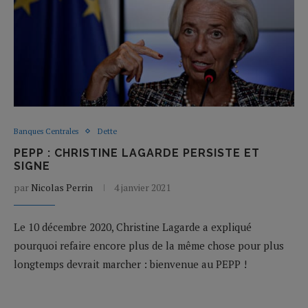
Banques Centrales
Dette
PEPP : CHRISTINE LAGARDE PERSISTE ET
SIGNE
par
Nicolas Perrin
4 janvier 2021
Le 10 décembre 2020, Christine Lagarde a expliqué
pourquoi refaire encore plus de la même chose pour plus
longtemps devrait marcher : bienvenue au PEPP !