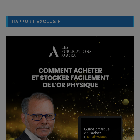
RAPPORT EXCLUSIF