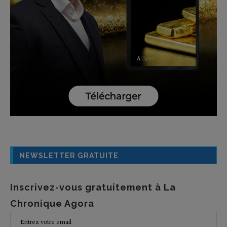
NEWSLETTER GRATUITE
Inscrivez-vous gratuitement à La
Chronique Agora