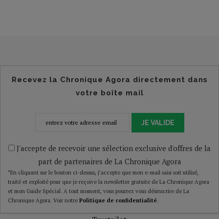
Recevez la Chronique Agora directement dans
votre boîte mail
JE VALIDE
J'accepte de recevoir une sélection exclusive d'offres de la
part de partenaires de La Chronique Agora
*En cliquant sur le bouton ci-dessus, j’accepte que mon e-mail saisi soit utilisé,
traité et exploité pour que je reçoive la newsletter gratuite de La Chronique Agora
et mon Guide Spécial. A tout moment, vous pourrez vous désinscrire de La
Chronique Agora. Voir notre
Politique de confidentialité
.