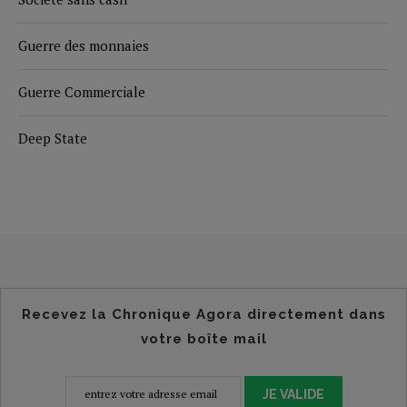
Guerre des monnaies
Guerre Commerciale
Deep State
Recevez la Chronique Agora directement dans
votre boîte mail
JE VALIDE