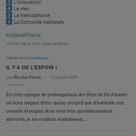
Politique et vie quotidienne
IL Y A DE L’ESPOIR !
par
Nicolas Perrin
11 janvier 2020
En cette époque de prolongations des fêtes de fin d’année
où vous risquez d’être moins réceptif que d’habitude aux
conseils étatiques dont vous êtes quotidiennement
abreuvés, je ne voudrais évidemment…