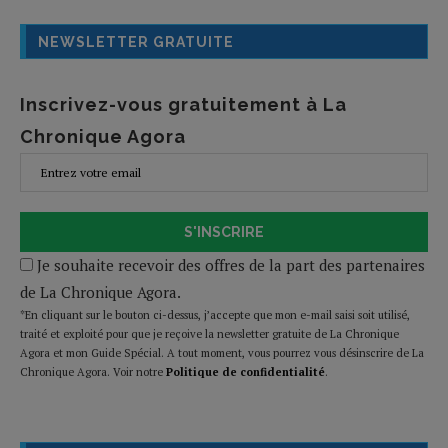
NEWSLETTER GRATUITE
Inscrivez-vous gratuitement à La
Chronique Agora
S'INSCRIRE
Je souhaite recevoir des offres de la part des partenaires
de La Chronique Agora.
*En cliquant sur le bouton ci-dessus, j’accepte que mon e-mail saisi soit utilisé,
traité et exploité pour que je reçoive la newsletter gratuite de La Chronique
Agora et mon Guide Spécial. A tout moment, vous pourrez vous désinscrire de La
Chronique Agora. Voir notre
Politique de confidentialité
.