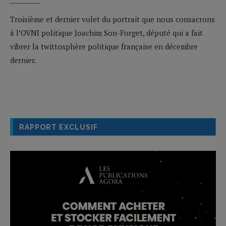
Troisième et dernier volet du portrait que nous consacrons
à l’OVNI politique Joachim Son-Forget, député qui a fait
vibrer la twittosphère politique française en décembre
dernier.
RAPPORT EXCLUSIF