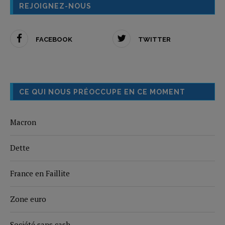
REJOIGNEZ-NOUS
FACEBOOK
TWITTER
CE QUI NOUS PRÉOCCUPE EN CE MOMENT
Macron
Dette
France en Faillite
Zone euro
Société sans cash