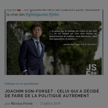
Politique et vie quotidienne
JOACHIM SON-FORGET : CELUI QUI A DÉCIDÉ
DE FAIRE DE LA POLITIQUE AUTREMENT
par
Nicolas Perrin
27 juillet 2019