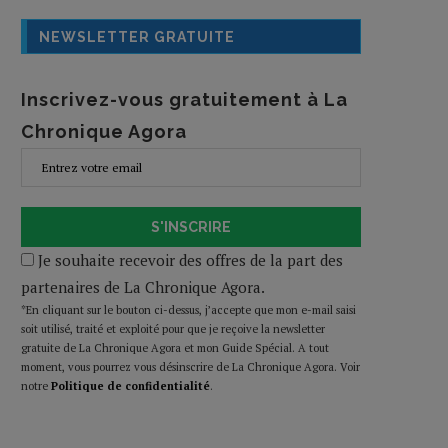
NEWSLETTER GRATUITE
Inscrivez-vous gratuitement à La
Chronique Agora
S'INSCRIRE
Je souhaite recevoir des offres de la part des
partenaires de La Chronique Agora.
*En cliquant sur le bouton ci-dessus, j’accepte que mon e-mail saisi
soit utilisé, traité et exploité pour que je reçoive la newsletter
gratuite de La Chronique Agora et mon Guide Spécial. A tout
moment, vous pourrez vous désinscrire de La Chronique Agora. Voir
notre
Politique de confidentialité
.