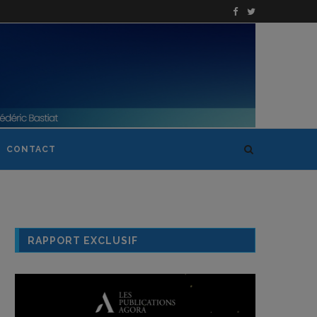
CONTACT
RAPPORT EXCLUSIF