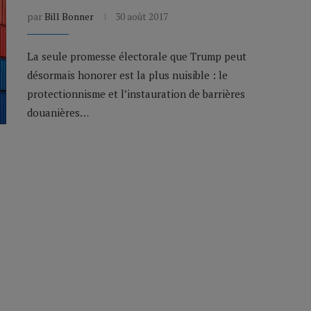
par
Bill Bonner
30 août 2017
La seule promesse électorale que Trump peut
désormais honorer est la plus nuisible : le
protectionnisme et l’instauration de barrières
douanières…