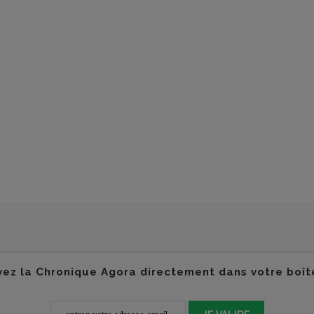
ez la Chronique Agora directement dans votre boît