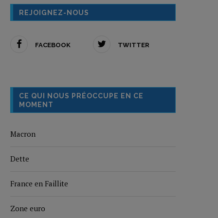
REJOIGNEZ-NOUS
FACEBOOK
TWITTER
CE QUI NOUS PRÉOCCUPE EN CE
MOMENT
Macron
Dette
France en Faillite
Zone euro