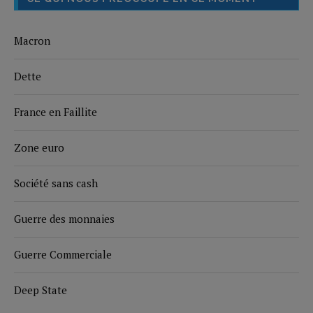
Macron
Dette
France en Faillite
Zone euro
Société sans cash
Guerre des monnaies
Guerre Commerciale
Deep State