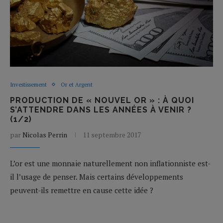
Investissement
Or et Argent
PRODUCTION DE « NOUVEL OR » : À QUOI
S’ATTENDRE DANS LES ANNÉES À VENIR ?
(1/2)
par
Nicolas Perrin
11 septembre 2017
L’or est une monnaie naturellement non inflationniste est-
il l’usage de penser. Mais certains développements
peuvent-ils remettre en cause cette idée ?