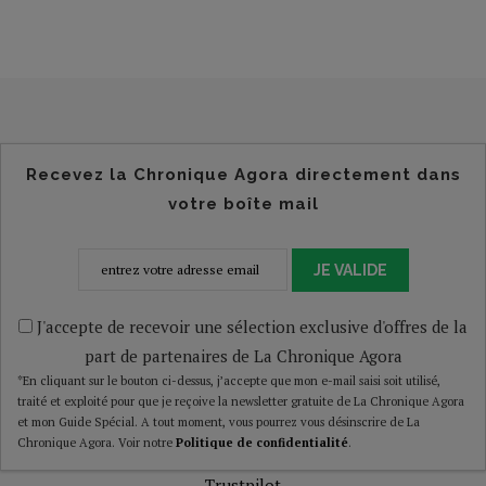
Recevez la Chronique Agora directement dans
votre boîte mail
JE VALIDE
J'accepte de recevoir une sélection exclusive d'offres de la
part de partenaires de La Chronique Agora
*En cliquant sur le bouton ci-dessus, j’accepte que mon e-mail saisi soit utilisé,
traité et exploité pour que je reçoive la newsletter gratuite de La Chronique Agora
et mon Guide Spécial. A tout moment, vous pourrez vous désinscrire de La
Chronique Agora. Voir notre
Politique de confidentialité
.
Trustpilot