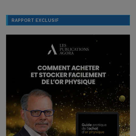
RAPPORT EXCLUSIF