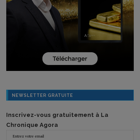
NEWSLETTER GRATUITE
Inscrivez-vous gratuitement à La
Chronique Agora