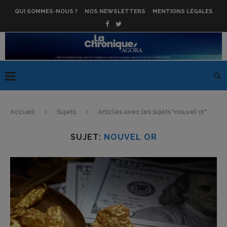
QUI SOMMES-NOUS ?
NOS NEWSLETTERS
MENTIONS LÉGALES
Accueil
Sujets
Articles avec les sujets "nouvel or"
SUJET:
NOUVEL OR