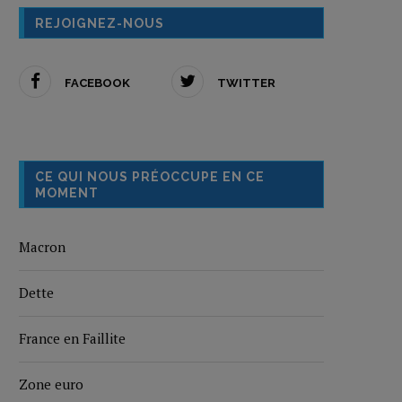
REJOIGNEZ-NOUS
FACEBOOK
TWITTER
CE QUI NOUS PRÉOCCUPE EN CE
MOMENT
Macron
Dette
France en Faillite
Zone euro