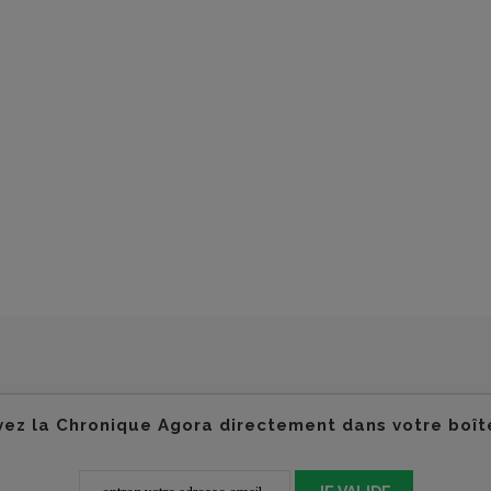
ez la Chronique Agora directement dans votre boît