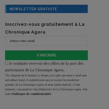
NEWSLETTER GRATUITE
Inscrivez-vous gratuitement à La
Chronique Agora
S'INSCRIRE
Je souhaite recevoir des offres de la part des
partenaires de La Chronique Agora.
*En cliquant sur le bouton ci-dessus, j’accepte que mon e-mail saisi
soit utilisé, traité et exploité pour que je reçoive la newsletter
gratuite de La Chronique Agora et mon Guide Spécial. A tout
moment, vous pourrez vous désinscrire de La Chronique Agora. Voir
notre
Politique de confidentialité
.