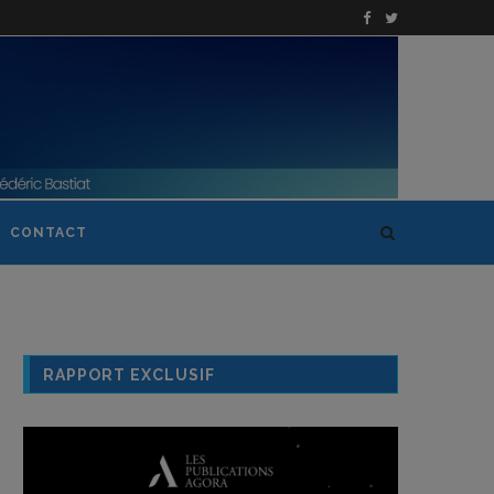
CONTACT
RAPPORT EXCLUSIF