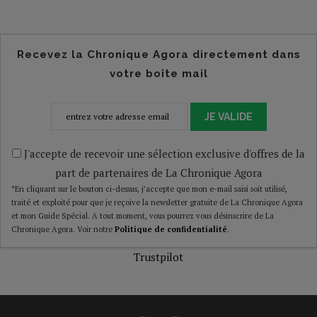
Recevez la Chronique Agora directement dans
votre boîte mail
JE VALIDE
J'accepte de recevoir une sélection exclusive d'offres de la
part de partenaires de La Chronique Agora
*En cliquant sur le bouton ci-dessus, j’accepte que mon e-mail saisi soit utilisé,
traité et exploité pour que je reçoive la newsletter gratuite de La Chronique Agora
et mon Guide Spécial. A tout moment, vous pourrez vous désinscrire de La
Chronique Agora. Voir notre
Politique de confidentialité
.
Trustpilot