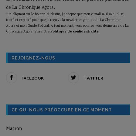
de La Chronique Agora.
*En cliquant sur le bouton ci-dessus, j’accepte que mon e-mail saisi soit utilisé,
traité et exploité pour que je reçoive la newsletter gratuite de La Chronique
Agora et mon Guide Spécial. A tout moment, vous pourrez vous désinscrire de La
Chronique Agora. Voir notre
Politique de confidentialité
.
REJOIGNEZ-NOUS
FACEBOOK
TWITTER
CE QUI NOUS PRÉOCCUPE EN CE MOMENT
Macron