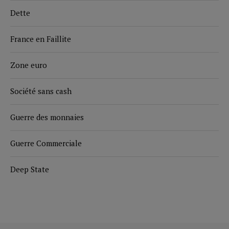
Dette
France en Faillite
Zone euro
Société sans cash
Guerre des monnaies
Guerre Commerciale
Deep State