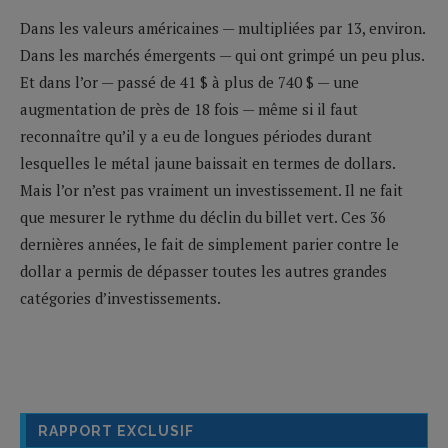
Dans les valeurs américaines — multipliées par 13, environ.
Dans les marchés émergents — qui ont grimpé un peu plus.
Et dans l’or — passé de 41 $ à plus de 740 $ — une
augmentation de près de 18 fois — même si il faut
reconnaître qu’il y a eu de longues périodes durant
lesquelles le métal jaune baissait en termes de dollars.
Mais l’or n’est pas vraiment un investissement. Il ne fait
que mesurer le rythme du déclin du billet vert. Ces 36
dernières années, le fait de simplement parier contre le
dollar a permis de dépasser toutes les autres grandes
catégories d’investissements.
RAPPORT EXCLUSIF