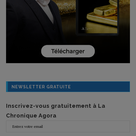
NEWSLETTER GRATUITE
Inscrivez-vous gratuitement à La
Chronique Agora