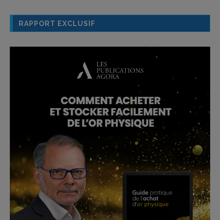
RAPPORT EXCLUSIF