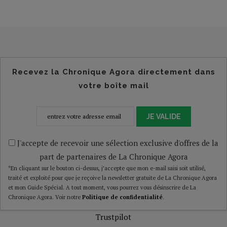
Recevez la Chronique Agora directement dans
votre boîte mail
JE VALIDE
J'accepte de recevoir une sélection exclusive d'offres de la
part de partenaires de La Chronique Agora
*En cliquant sur le bouton ci-dessus, j’accepte que mon e-mail saisi soit utilisé,
traité et exploité pour que je reçoive la newsletter gratuite de La Chronique Agora
et mon Guide Spécial. A tout moment, vous pourrez vous désinscrire de La
Chronique Agora. Voir notre
Politique de confidentialité
.
Trustpilot