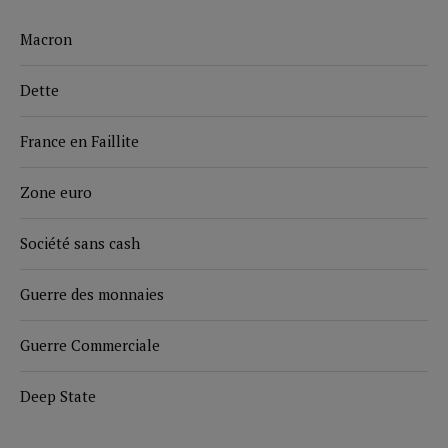
Macron
Dette
France en Faillite
Zone euro
Société sans cash
Guerre des monnaies
Guerre Commerciale
Deep State