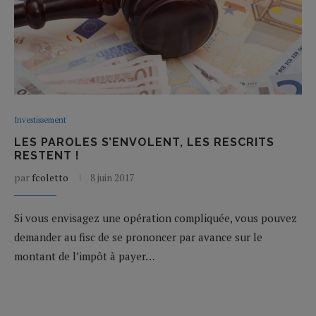
Investissement
LES PAROLES S’ENVOLENT, LES RESCRITS
RESTENT !
par
fcoletto
8 juin 2017
Si vous envisagez une opération compliquée, vous pouvez
demander au fisc de se prononcer par avance sur le
montant de l’impôt à payer…