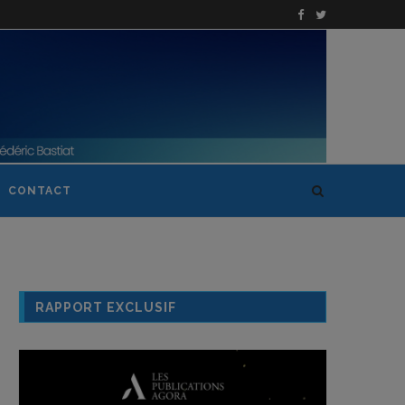
CONTACT
RAPPORT EXCLUSIF