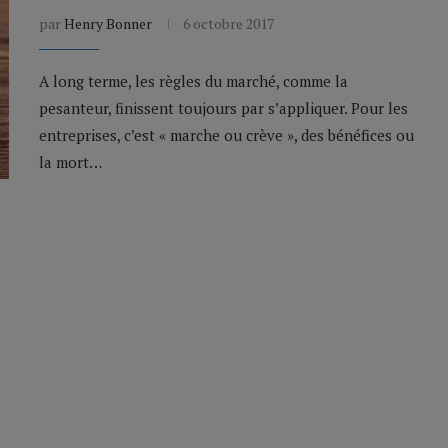
par
Henry Bonner
6 octobre 2017
A long terme, les règles du marché, comme la
pesanteur, finissent toujours par s’appliquer. Pour les
entreprises, c’est « marche ou crève », des bénéfices ou
la mort…