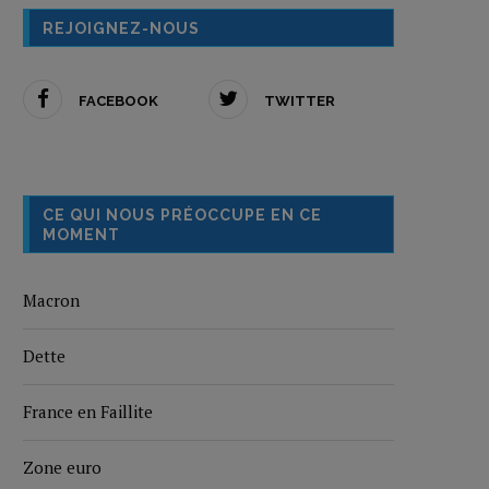
REJOIGNEZ-NOUS
FACEBOOK
TWITTER
CE QUI NOUS PRÉOCCUPE EN CE
MOMENT
Macron
Dette
France en Faillite
Zone euro