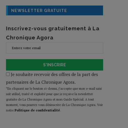
NEWSLETTER GRATUITE
Inscrivez-vous gratuitement à La
Chronique Agora
S'INSCRIRE
Je souhaite recevoir des offres de la part des
partenaires de La Chronique Agora.
*En cliquant sur le bouton ci-dessus, j’accepte que mon e-mail saisi
soit utilisé, traité et exploité pour que je reçoive la newsletter
gratuite de La Chronique Agora et mon Guide Spécial. A tout
moment, vous pourrez vous désinscrire de La Chronique Agora. Voir
notre
Politique de confidentialité
.