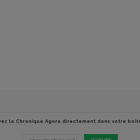
ez la Chronique Agora directement dans votre boît