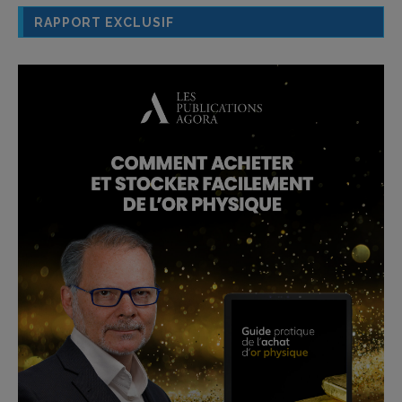
RAPPORT EXCLUSIF