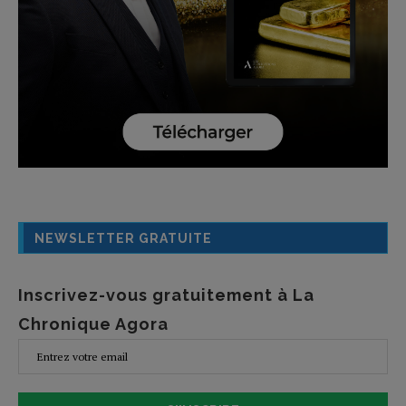
NEWSLETTER GRATUITE
Inscrivez-vous gratuitement à La
Chronique Agora