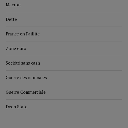
Macron
Dette
France en Faillite
Zone euro
Société sans cash
Guerre des monnaies
Guerre Commerciale
Deep State