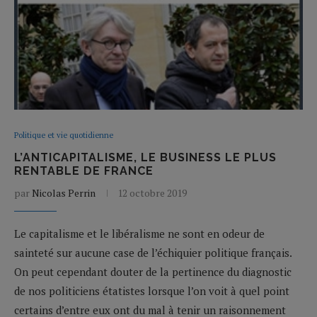
Politique et vie quotidienne
L’ANTICAPITALISME, LE BUSINESS LE PLUS
RENTABLE DE FRANCE
par
Nicolas Perrin
12 octobre 2019
Le capitalisme et le libéralisme ne sont en odeur de
sainteté sur aucune case de l’échiquier politique français.
On peut cependant douter de la pertinence du diagnostic
de nos politiciens étatistes lorsque l’on voit à quel point
certains d’entre eux ont du mal à tenir un raisonnement