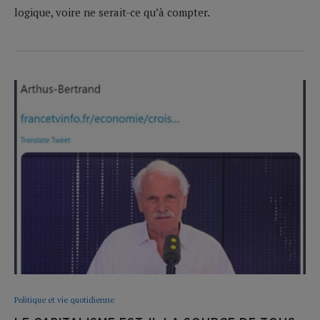
logique, voire ne serait-ce qu’à compter.
Politique et vie quotidienne