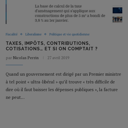
Fiscalité
Liberalisme
Politique et vie quotidienne
TAXES, IMPÔTS, CONTRIBUTIONS,
COTISATIONS… ET SI ON COMPTAIT ?
par
Nicolas Perrin
27 avril 2019
Quand un gouvernement est dirigé par un Premier ministre
à tel point « ultra-libéral » qu’il trouve « très difficile de
dire où il faut baisser les dépenses publiques », la facture
ne peut…