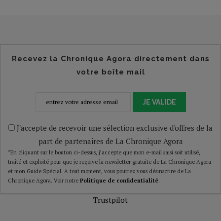
Recevez la Chronique Agora directement dans
votre boîte mail
JE VALIDE
J'accepte de recevoir une sélection exclusive d'offres de la
part de partenaires de La Chronique Agora
*En cliquant sur le bouton ci-dessus, j’accepte que mon e-mail saisi soit utilisé,
traité et exploité pour que je reçoive la newsletter gratuite de La Chronique Agora
et mon Guide Spécial. A tout moment, vous pourrez vous désinscrire de La
Chronique Agora. Voir notre
Politique de confidentialité
.
Trustpilot