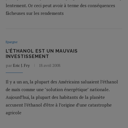
lentement. Or ceci peut avoir à terme des conséquences
fâcheuses sur les rendements
Epargne
L'ÉTHANOL EST UN MAUVAIS
INVESTISSEMENT
par
Eric J. Fry
18 avril 2008
Il y a un an, la plupart des Américains saluaient l’éthanol
de maïs comme une "solution énergétique" nationale.
Aujourd’hui, la plupart des habitants de la planète
accusent l’éthanol d’être à l’origine d’une catastrophe
agricole