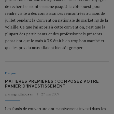
de recherche m’ont emmené jusqu’à la côte ouest pour
rendre visite à des connaissances rencontrées au mois de
juillet pendant la Convention nationale du marketing de la
volaille. Ce que j’ai appris à cette convention, c’est que la
plupart des participants et des professionnels présents
pensaient que le maïs à 3 $ était bien trop bon marché et
que les prix du maïs allaient bientôt grimper
Epargne
MATIÈRES PREMIÈRES : COMPOSEZ VOTRE
PANIER D'INVESTISSEMENT
par
ingridlabuzan
27 mai 2009
Les fonds de couverture ont massivement investi dans les