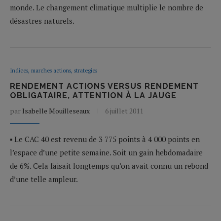
monde. Le changement climatique multiplie le nombre de
désastres naturels.
Indices, marches actions, strategies
RENDEMENT ACTIONS VERSUS RENDEMENT
OBLIGATAIRE, ATTENTION À LA JAUGE
par
Isabelle Mouilleseaux
6 juillet 2011
▪ Le CAC 40 est revenu de 3 775 points à 4 000 points en
l’espace d’une petite semaine. Soit un gain hebdomadaire
de 6%. Cela faisait longtemps qu’on avait connu un rebond
d’une telle ampleur.