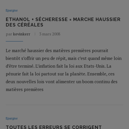
Epargne
ETHANOL + SÉCHERESSE = MARCHE HAUSSIER
DES CÉRÉALES
par
kevinkerr
3 mars 2008
Le marché haussier des matières premières pourrait
bientôt s’offrir un peu de répit, mais c’est quand même loin
d’être terminé. L’inflation fait la loi aux Etats-Unis. La
pénurie fait la loi partout sur la planète. Ensemble, ces
deux nouvelles lois vont alimenter un boom continu des
matières premières
Epargne
TOUTES LES ERREURS SE CORRIGENT