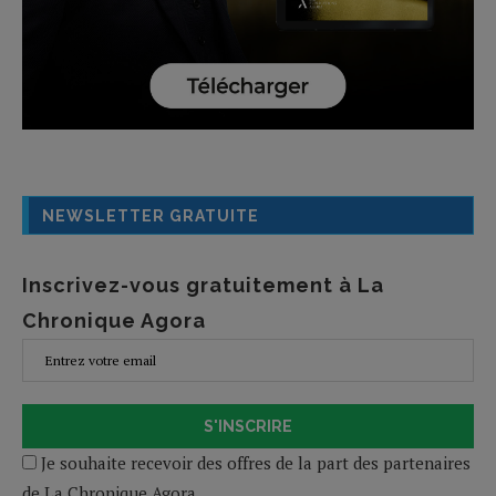
NEWSLETTER GRATUITE
Inscrivez-vous gratuitement à La
Chronique Agora
S'INSCRIRE
Je souhaite recevoir des offres de la part des partenaires
de La Chronique Agora.