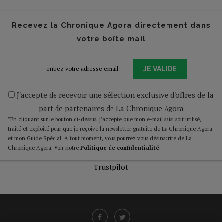
Recevez la Chronique Agora directement dans
votre boîte mail
JE VALIDE
J'accepte de recevoir une sélection exclusive d'offres de la
part de partenaires de La Chronique Agora
*En cliquant sur le bouton ci-dessus, j’accepte que mon e-mail saisi soit utilisé,
traité et exploité pour que je reçoive la newsletter gratuite de La Chronique Agora
et mon Guide Spécial. A tout moment, vous pourrez vous désinscrire de La
Chronique Agora. Voir notre
Politique de confidentialité
.
Trustpilot