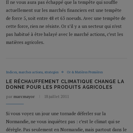
Il ne vous aura pas échappé que la tempête qui souffle
actuellement sur les marchés financiers est une tempête
de force 5, soit entre 48 et 63 noeuds. Avec une tempête de
cette force, rien ne résiste. Or s’il y a un secteur qui n’est
pas habitué à être balayé avec le marché actions, c’est les
matières agricoles.
Indices, marches actions, strategies
Or & Matières Premières
LE RÉCHAUFFEMENT CLIMATIQUE CHANGE LA
DONNE POUR LES PRODUITS AGRICOLES
par
marcmayor
18 juillet 2011
Si vous voyez un jour une tornade déferler sur la
Normandie, ne vous inquiétez pas : c’est le climat qui se
dérègle. Pas seulement en Normandie, mais partout dans le