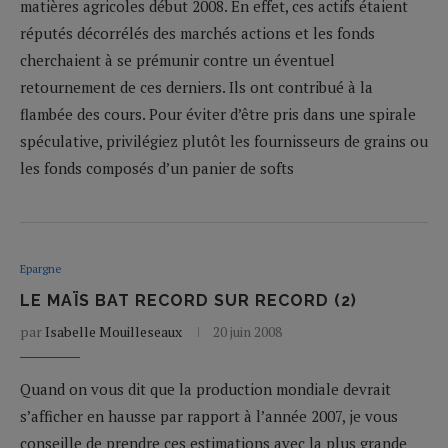
matières agricoles début 2008. En effet, ces actifs étaient
réputés décorrélés des marchés actions et les fonds
cherchaient à se prémunir contre un éventuel
retournement de ces derniers. Ils ont contribué à la
flambée des cours. Pour éviter d’être pris dans une spirale
spéculative, privilégiez plutôt les fournisseurs de grains ou
les fonds composés d’un panier de softs
Epargne
LE MAÏS BAT RECORD SUR RECORD (2)
par
Isabelle Mouilleseaux
20 juin 2008
Quand on vous dit que la production mondiale devrait
s’afficher en hausse par rapport à l’année 2007, je vous
conseille de prendre ces estimations avec la plus grande