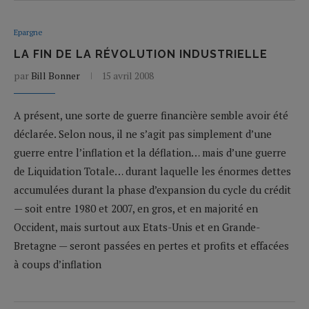
Epargne
LA FIN DE LA RÉVOLUTION INDUSTRIELLE
par
Bill Bonner
15 avril 2008
A présent, une sorte de guerre financière semble avoir été
déclarée. Selon nous, il ne s’agit pas simplement d’une
guerre entre l’inflation et la déflation… mais d’une guerre
de Liquidation Totale… durant laquelle les énormes dettes
accumulées durant la phase d’expansion du cycle du crédit
— soit entre 1980 et 2007, en gros, et en majorité en
Occident, mais surtout aux Etats-Unis et en Grande-
Bretagne — seront passées en pertes et profits et effacées
à coups d’inflation