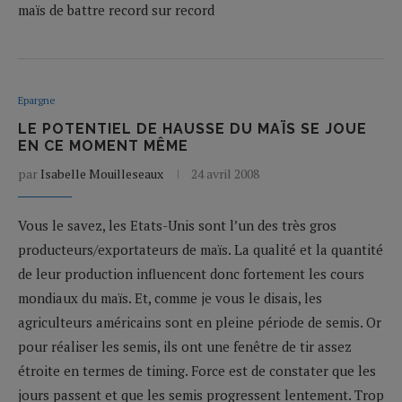
maïs de battre record sur record
Epargne
LE POTENTIEL DE HAUSSE DU MAÏS SE JOUE
EN CE MOMENT MÊME
par
Isabelle Mouilleseaux
24 avril 2008
Vous le savez, les Etats-Unis sont l’un des très gros
producteurs/exportateurs de maïs. La qualité et la quantité
de leur production influencent donc fortement les cours
mondiaux du maïs. Et, comme je vous le disais, les
agriculteurs américains sont en pleine période de semis. Or
pour réaliser les semis, ils ont une fenêtre de tir assez
étroite en termes de timing. Force est de constater que les
jours passent et que les semis progressent lentement. Trop