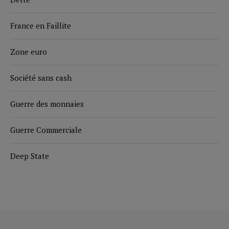
France en Faillite
Zone euro
Société sans cash
Guerre des monnaies
Guerre Commerciale
Deep State