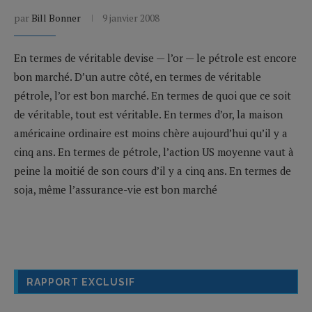
par
Bill Bonner
9 janvier 2008
En termes de véritable devise — l’or — le pétrole est encore
bon marché. D’un autre côté, en termes de véritable
pétrole, l’or est bon marché. En termes de quoi que ce soit
de véritable, tout est véritable. En termes d’or, la maison
américaine ordinaire est moins chère aujourd’hui qu’il y a
cinq ans. En termes de pétrole, l’action US moyenne vaut à
peine la moitié de son cours d’il y a cinq ans. En termes de
soja, même l’assurance-vie est bon marché
RAPPORT EXCLUSIF