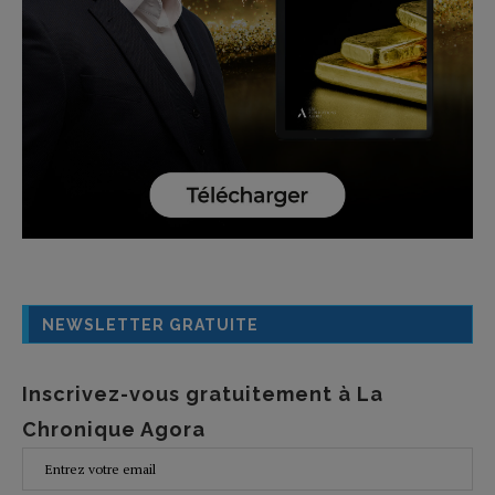
NEWSLETTER GRATUITE
Inscrivez-vous gratuitement à La
Chronique Agora