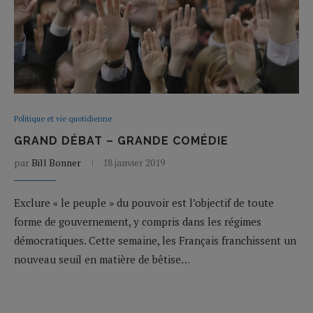
Politique et vie quotidienne
GRAND DÉBAT – GRANDE COMÉDIE
par
Bill Bonner
18 janvier 2019
Exclure « le peuple » du pouvoir est l’objectif de toute
forme de gouvernement, y compris dans les régimes
démocratiques. Cette semaine, les Français franchissent un
nouveau seuil en matière de bêtise…