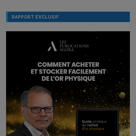
RAPPORT EXCLUSIF