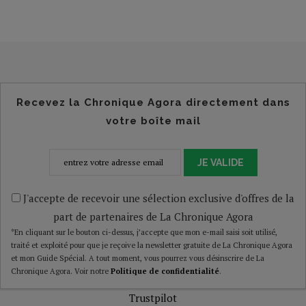
Recevez la Chronique Agora directement dans
votre boîte mail
JE VALIDE
J'accepte de recevoir une sélection exclusive d'offres de la
part de partenaires de La Chronique Agora
*En cliquant sur le bouton ci-dessus, j’accepte que mon e-mail saisi soit utilisé,
traité et exploité pour que je reçoive la newsletter gratuite de La Chronique Agora
et mon Guide Spécial. A tout moment, vous pourrez vous désinscrire de La
Chronique Agora. Voir notre
Politique de confidentialité
.
Trustpilot