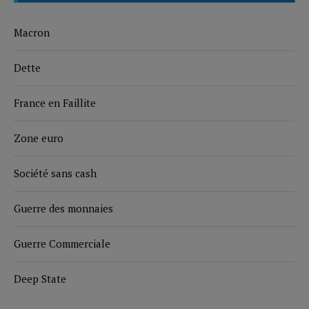
Macron
Dette
France en Faillite
Zone euro
Société sans cash
Guerre des monnaies
Guerre Commerciale
Deep State