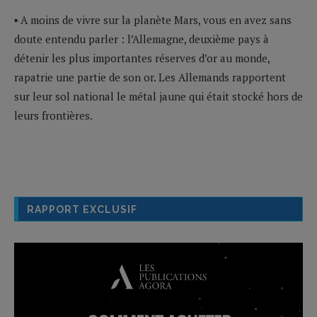
▪ A moins de vivre sur la planète Mars, vous en avez sans
doute entendu parler : l’Allemagne, deuxième pays à
détenir les plus importantes réserves d’or au monde,
rapatrie une partie de son or. Les Allemands rapportent
sur leur sol national le métal jaune qui était stocké hors de
leurs frontières.
RAPPORT EXCLUSIF