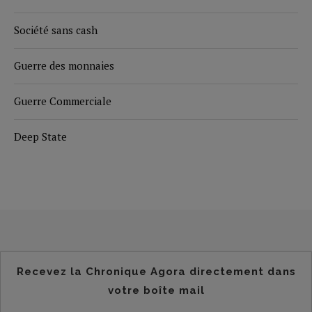
Société sans cash
Guerre des monnaies
Guerre Commerciale
Deep State
Recevez la Chronique Agora directement dans
votre boîte mail