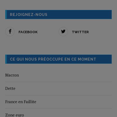
REJOIGNEZ-NOUS
FACEBOOK
TWITTER
CE QUI NOUS PRÉOCCUPE EN CE MOMENT
Macron
Dette
France en Faillite
Zone euro