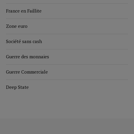
France en Faillite
Zone euro
Société sans cash
Guerre des monnaies
Guerre Commerciale
Deep State