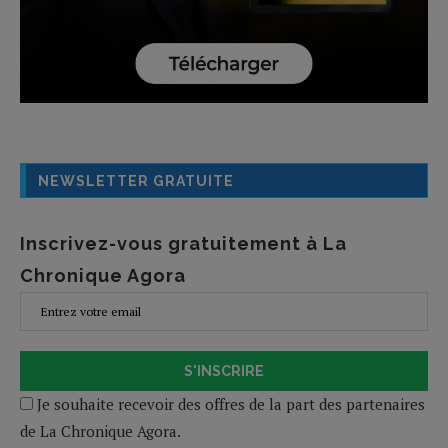
NEWSLETTER GRATUITE
Inscrivez-vous gratuitement à La
Chronique Agora
S'INSCRIRE
Je souhaite recevoir des offres de la part des partenaires
de La Chronique Agora.