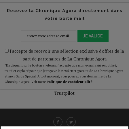
Recevez la Chronique Agora directement dans
votre boîte mail
JE VALIDE
J'accepte de recevoir une sélection exclusive d'offres de la
part de partenaires de La Chronique Agora
*En cliquant sur le bouton ci-dessus, j’accepte que mon e-mail saisi soit utilisé,
traité et exploité pour que je reçoive la newsletter gratuite de La Chronique Agora
et mon Guide Spécial. A tout moment, vous pourrez vous désinscrire de La
Chronique Agora. Voir notre
Politique de confidentialité
.
Trustpilot