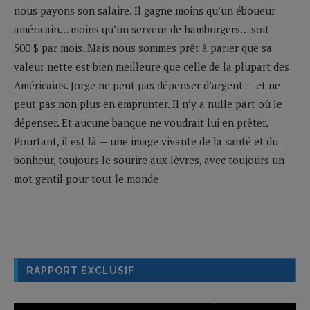
nous payons son salaire. Il gagne moins qu’un éboueur
américain… moins qu’un serveur de hamburgers… soit
500 $ par mois. Mais nous sommes prêt à parier que sa
valeur nette est bien meilleure que celle de la plupart des
Américains. Jorge ne peut pas dépenser d’argent — et ne
peut pas non plus en emprunter. Il n’y a nulle part où le
dépenser. Et aucune banque ne voudrait lui en prêter.
Pourtant, il est là — une image vivante de la santé et du
bonheur, toujours le sourire aux lèvres, avec toujours un
mot gentil pour tout le monde
RAPPORT EXCLUSIF