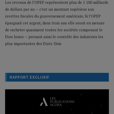
Les revenus de l’OPEP représentent plus de 1 100 milliards
de dollars par an — c’est un montant supérieur aux
recettes fiscales du gouvernement américain. Si l’OPEP
épargnait cet argent, dans trois ans elle serait en mesure
de racheter quasiment toutes les sociétés composant le
Dow Jones — prenant ainsi le contrôle des industries les
plus importantes des Etats-Unis
RAPPORT EXCLUSIF