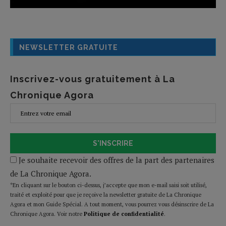
NEWSLETTER GRATUITE
Inscrivez-vous gratuitement à La
Chronique Agora
S'INSCRIRE
Je souhaite recevoir des offres de la part des partenaires
de La Chronique Agora.
*En cliquant sur le bouton ci-dessus, j’accepte que mon e-mail saisi soit utilisé,
traité et exploité pour que je reçoive la newsletter gratuite de La Chronique
Agora et mon Guide Spécial. A tout moment, vous pourrez vous désinscrire de La
Chronique Agora. Voir notre
Politique de confidentialité
.