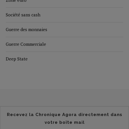
Zone euro
Société sans cash
Guerre des monnaies
Guerre Commerciale
Deep State
Recevez la Chronique Agora directement dans
votre boîte mail