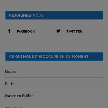
REJOIGNEZ-NOUS
FACEBOOK
TWITTER
CE QUI NOUS PRÉOCCUPE EN CE MOMENT
Macron
Dette
France en Faillite