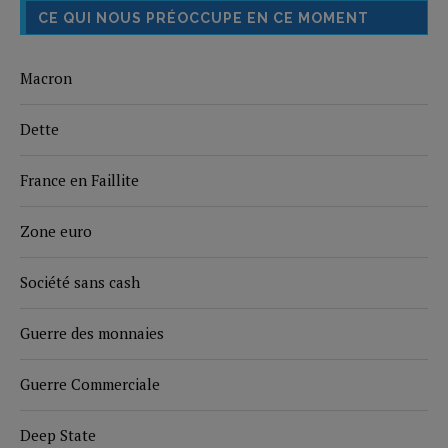
CE QUI NOUS PRÉOCCUPE EN CE MOMENT
Macron
Dette
France en Faillite
Zone euro
Société sans cash
Guerre des monnaies
Guerre Commerciale
Deep State