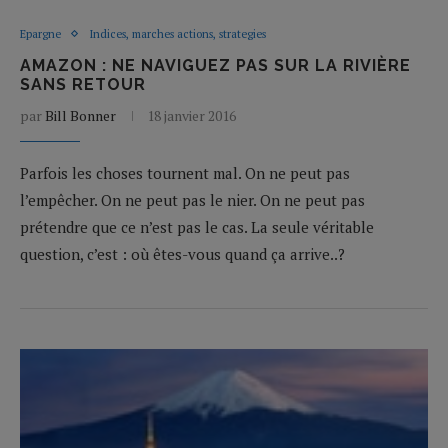
Epargne
Indices, marches actions, strategies
AMAZON : NE NAVIGUEZ PAS SUR LA RIVIÈRE
SANS RETOUR
par
Bill Bonner
18 janvier 2016
Parfois les choses tournent mal. On ne peut pas
l’empêcher. On ne peut pas le nier. On ne peut pas
prétendre que ce n’est pas le cas. La seule véritable
question, c’est : où êtes-vous quand ça arrive..?