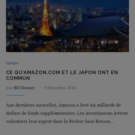
Epargne
CE QU’AMAZON.COM ET LE JAPON ONT EN
COMMUN
par
Bill Bonner
5 décembre 2014
Aux dernières nouvelles, Amazon a levé six milliards de
dollars de fonds supplémentaires. Les investisseurs jettent
volontiers leur argent dans la Rivière Sans Retour…