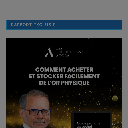
RAPPORT EXCLUSIF