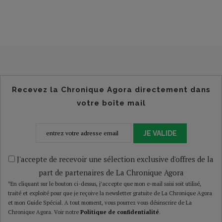
Recevez la Chronique Agora directement dans
votre boîte mail
JE VALIDE
J'accepte de recevoir une sélection exclusive d'offres de la
part de partenaires de La Chronique Agora
*En cliquant sur le bouton ci-dessus, j’accepte que mon e-mail saisi soit utilisé,
traité et exploité pour que je reçoive la newsletter gratuite de La Chronique Agora
et mon Guide Spécial. A tout moment, vous pourrez vous désinscrire de La
Chronique Agora. Voir notre
Politique de confidentialité
.