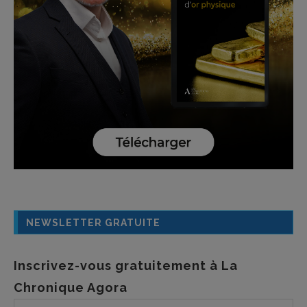
NEWSLETTER GRATUITE
Inscrivez-vous gratuitement à La
Chronique Agora