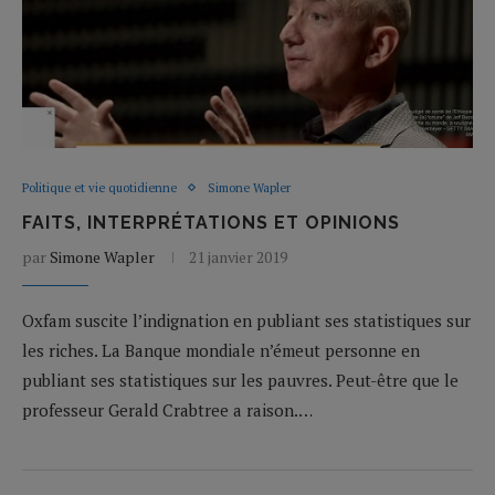
Politique et vie quotidienne
Simone Wapler
FAITS, INTERPRÉTATIONS ET OPINIONS
par
Simone Wapler
21 janvier 2019
Oxfam suscite l’indignation en publiant ses statistiques sur
les riches. La Banque mondiale n’émeut personne en
publiant ses statistiques sur les pauvres. Peut-être que le
professeur Gerald Crabtree a raison.…