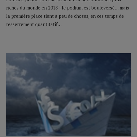
riches du monde en 2018 : le podium est bouleversé… mais
la première place tient à peu de choses, en ces temps de
resserrement quantitatif…