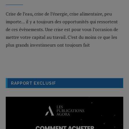
Crise de l’eau, crise de l’énergie, crise alimentaire, peu
importe… il y a toujours des opportunités qui ressortent
de ces évènements. Une crise est pour vous l’occasion de
mettre votre capital au travail. C’est du moins ce que les
plus grands investisseurs ont toujours fait
RAPPORT EXCLUSIF