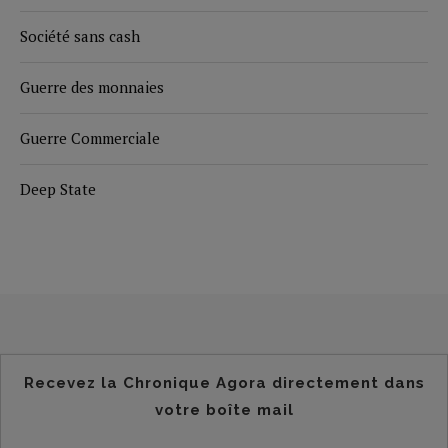
Société sans cash
Guerre des monnaies
Guerre Commerciale
Deep State
Recevez la Chronique Agora directement dans
votre boîte mail