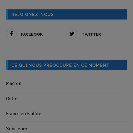
REJOIGNEZ-NOUS
FACEBOOK
TWITTER
CE QUI NOUS PRÉOCCUPE EN CE MOMENT
Macron
Dette
France en Faillite
Zone euro