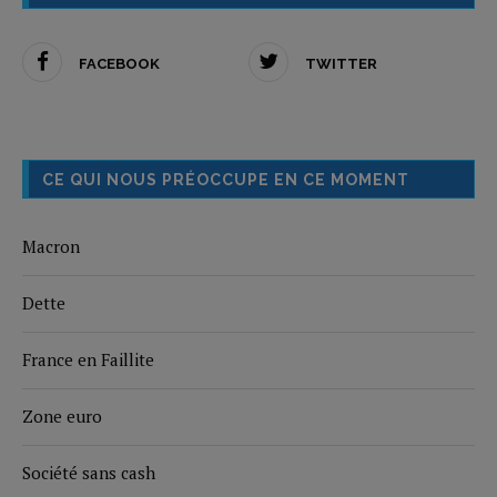
FACEBOOK
TWITTER
CE QUI NOUS PRÉOCCUPE EN CE MOMENT
Macron
Dette
France en Faillite
Zone euro
Société sans cash