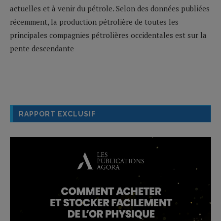
actuelles et à venir du pétrole. Selon des données publiées
récemment, la production pétrolière de toutes les
principales compagnies pétrolières occidentales est sur la
pente descendante
RAPPORT EXCLUSIF