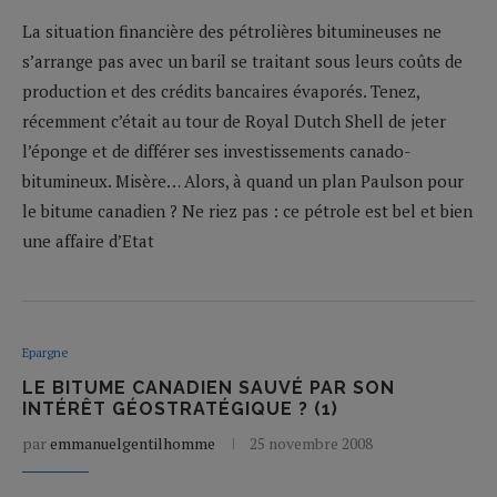
La situation financière des pétrolières bitumineuses ne
s’arrange pas avec un baril se traitant sous leurs coûts de
production et des crédits bancaires évaporés. Tenez,
récemment c’était au tour de Royal Dutch Shell de jeter
l’éponge et de différer ses investissements canado-
bitumineux. Misère… Alors, à quand un plan Paulson pour
le bitume canadien ? Ne riez pas : ce pétrole est bel et bien
une affaire d’Etat
Epargne
LE BITUME CANADIEN SAUVÉ PAR SON
INTÉRÊT GÉOSTRATÉGIQUE ? (1)
par
emmanuelgentilhomme
25 novembre 2008