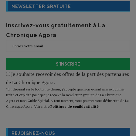
NEWSLETTER GRATUITE
Inscrivez-vous gratuitement à La
Chronique Agora
S'INSCRIRE
Je souhaite recevoir des offres de la part des partenaires
de La Chronique Agora.
*En cliquant sur le bouton ci-dessus, j’accepte que mon e-mail saisi soit utilisé,
traité et exploité pour que je reçoive la newsletter gratuite de La Chronique
Agora et mon Guide Spécial. A tout moment, vous pourrez vous désinscrire de La
Chronique Agora. Voir notre
Politique de confidentialité
.
REJOIGNEZ-NOUS