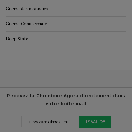
Guerre des monnaies
Guerre Commerciale
Deep State
Recevez la Chronique Agora directement dans
votre boîte mail
JE VALIDE