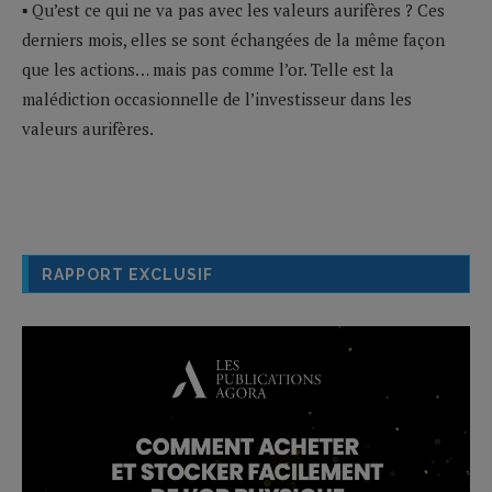
▪ Qu’est ce qui ne va pas avec les valeurs aurifères ? Ces
derniers mois, elles se sont échangées de la même façon
que les actions… mais pas comme l’or. Telle est la
malédiction occasionnelle de l’investisseur dans les
valeurs aurifères.
RAPPORT EXCLUSIF