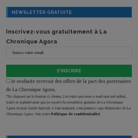
NEWSLETTER GRATUITE
Inscrivez-vous gratuitement à La
Chronique Agora
S'INSCRIRE
Je souhaite recevoir des offres de la part des partenaires
de La Chronique Agora.
*En cliquant sur le bouton ci-dessus, j’accepte que mon e-mail saisi soit utilisé,
traité et exploité pour que je reçoive la newsletter gratuite de La Chronique
Agora et mon Guide Spécial. A tout moment, vous pourrez vous désinscrire de La
Chronique Agora. Voir notre
Politique de confidentialité
.