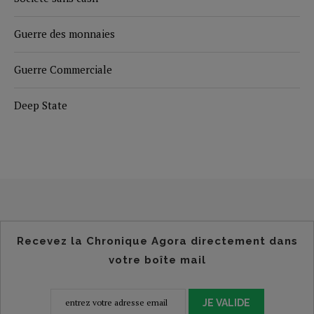
Guerre des monnaies
Guerre Commerciale
Deep State
Recevez la Chronique Agora directement dans
votre boîte mail
JE VALIDE