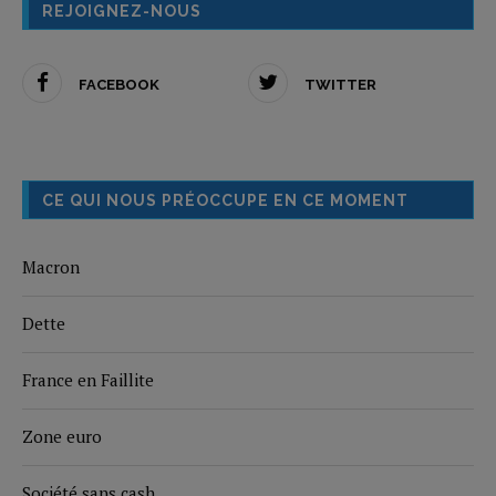
REJOIGNEZ-NOUS
FACEBOOK
TWITTER
CE QUI NOUS PRÉOCCUPE EN CE MOMENT
Macron
Dette
France en Faillite
Zone euro
Société sans cash