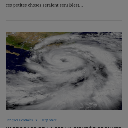
ces petites choses seraient sensibles)…
Banques Centrales
Deep State