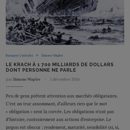
Banques Centrales
Simone Wapler
LE KRACH À 1 700 MILLIARDS DE DOLLARS
DONT PERSONNE NE PARLE
par
Simone Wapler
1 décembre 2016
Peu de gens prêtent attention aux marchés obligataires.
C’est un truc assommant, d’ailleurs rien que le mot
« obligation » sent la corvée. Les obligations n’ont pas
d’histoire, contrairement aux actions d’entreprise. Le
jargon est obscur : rendement, maturité, sensibilité (si, si,