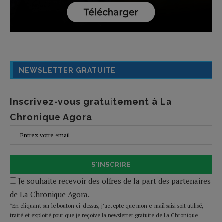
NEWSLETTER GRATUITE
Inscrivez-vous gratuitement à La
Chronique Agora
S'INSCRIRE
Je souhaite recevoir des offres de la part des partenaires
de La Chronique Agora.
*En cliquant sur le bouton ci-dessus, j’accepte que mon e-mail saisi soit utilisé,
traité et exploité pour que je reçoive la newsletter gratuite de La Chronique