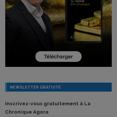
NEWSLETTER GRATUITE
Inscrivez-vous gratuitement à La
Chronique Agora