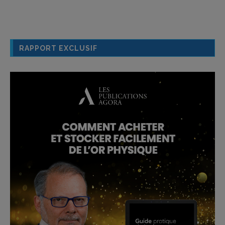
RAPPORT EXCLUSIF