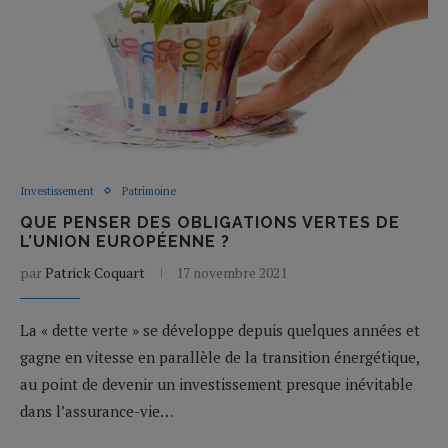
Investissement
Patrimoine
QUE PENSER DES OBLIGATIONS VERTES DE
L’UNION EUROPÉENNE ?
par
Patrick Coquart
17 novembre 2021
La « dette verte » se développe depuis quelques années et
gagne en vitesse en parallèle de la transition énergétique,
au point de devenir un investissement presque inévitable
dans l’assurance-vie…