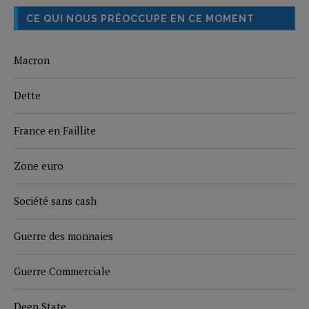
CE QUI NOUS PRÉOCCUPE EN CE MOMENT
Macron
Dette
France en Faillite
Zone euro
Société sans cash
Guerre des monnaies
Guerre Commerciale
Deep State