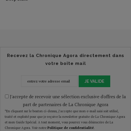
Recevez la Chronique Agora directement dans
votre boîte mail
JE VALIDE
J'accepte de recevoir une sélection exclusive d'offres de la
part de partenaires de La Chronique Agora
*En cliquant sur le bouton ci-dessus, j’accepte que mon e-mail saisi soit utilisé,
traité et exploité pour que je reçoive la newsletter gratuite de La Chronique Agora
et mon Guide Spécial. A tout moment, vous pourrez vous désinscrire de La
Chronique Agora. Voir notre
Politique de confidentialité
.