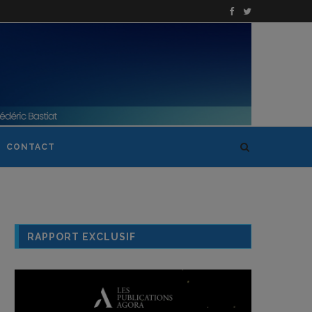
CONTACT
RAPPORT EXCLUSIF