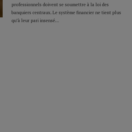
professionnels doivent se soumettre à la loi des
banquiers centraux. Le système financier ne tient plus
qu’à leur pari insensé…