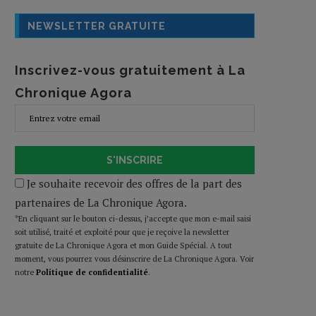
NEWSLETTER GRATUITE
Inscrivez-vous gratuitement à La
Chronique Agora
S'INSCRIRE
Je souhaite recevoir des offres de la part des
partenaires de La Chronique Agora.
*En cliquant sur le bouton ci-dessus, j’accepte que mon e-mail saisi
soit utilisé, traité et exploité pour que je reçoive la newsletter
gratuite de La Chronique Agora et mon Guide Spécial. A tout
moment, vous pourrez vous désinscrire de La Chronique Agora. Voir
notre
Politique de confidentialité
.