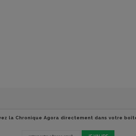
ez la Chronique Agora directement dans votre boît