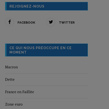
REJOIGNEZ-NOUS
FACEBOOK
TWITTER
CE QUI NOUS PRÉOCCUPE EN CE
MOMENT
Macron
Dette
France en Faillite
Zone euro