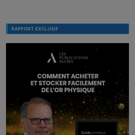
RAPPORT EXCLUSIF