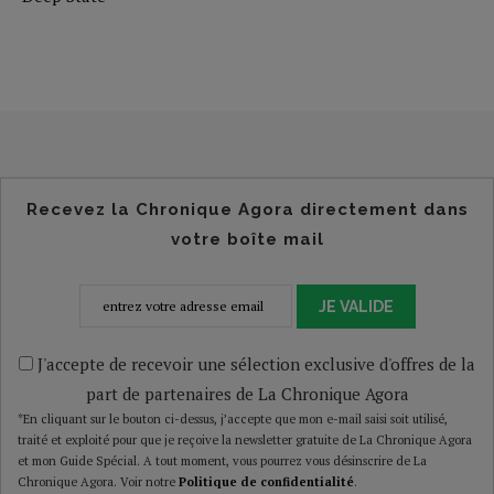
Recevez la Chronique Agora directement dans
votre boîte mail
JE VALIDE
J'accepte de recevoir une sélection exclusive d'offres de la
part de partenaires de La Chronique Agora
*En cliquant sur le bouton ci-dessus, j’accepte que mon e-mail saisi soit utilisé,
traité et exploité pour que je reçoive la newsletter gratuite de La Chronique Agora
et mon Guide Spécial. A tout moment, vous pourrez vous désinscrire de La
Chronique Agora. Voir notre
Politique de confidentialité
.