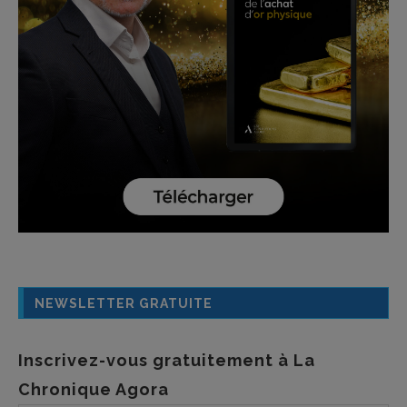
NEWSLETTER GRATUITE
Inscrivez-vous gratuitement à La
Chronique Agora