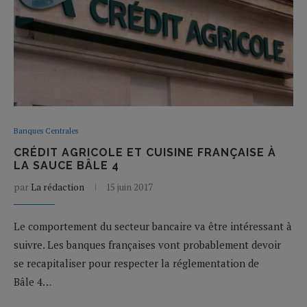
Banques Centrales
CRÉDIT AGRICOLE ET CUISINE FRANÇAISE À
LA SAUCE BÂLE 4
par
La rédaction
15 juin 2017
Le comportement du secteur bancaire va être intéressant à
suivre. Les banques françaises vont probablement devoir
se recapitaliser pour respecter la réglementation de
Bâle 4…