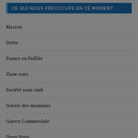
CE QUI NOUS PRÉOCCUPE EN CE MOMENT
Macron
Dette
France en Faillite
Zone euro
Société sans cash
Guerre des monnaies
Guerre Commerciale
Deep State