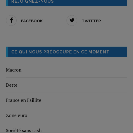
REJOIGNEZ-NOUS
FACEBOOK
TWITTER
CE QUI NOUS PRÉOCCUPE EN CE MOMENT
Macron
Dette
France en Faillite
Zone euro
Société sans cash