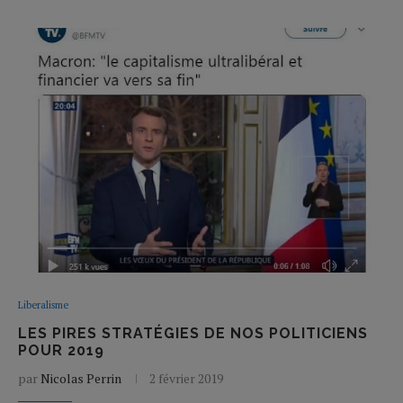
Liberalisme
LES PIRES STRATÉGIES DE NOS POLITICIENS
POUR 2019
par
Nicolas Perrin
2 février 2019