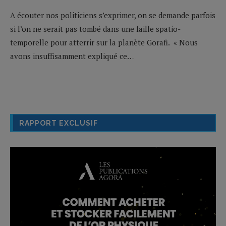
A écouter nos politiciens s’exprimer, on se demande parfois
si l’on ne serait pas tombé dans une faille spatio-
temporelle pour atterrir sur la planète Gorafi. « Nous
avons insuffisamment expliqué ce…
RAPPORT EXCLUSIF