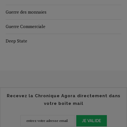
Guerre des monnaies
Guerre Commerciale
Deep State
Recevez la Chronique Agora directement dans
votre boîte mail
JE VALIDE