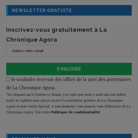
NEWSLETTER GRATUITE
Inscrivez-vous gratuitement à La
Chronique Agora
S'INSCRIRE
Je souhaite recevoir des offres de la part des partenaires
de La Chronique Agora.
*En cliquant sur le bouton ci-dessus, j’accepte que mon e-mail saisi soit utilisé,
traité et exploité pour que je reçoive la newsletter gratuite de La Chronique
Agora et mon Guide Spécial. A tout moment, vous pourrez vous désinscrire de La
Chronique Agora. Voir notre
Politique de confidentialité
.