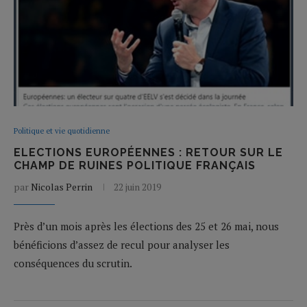
Politique et vie quotidienne
ELECTIONS EUROPÉENNES : RETOUR SUR LE
CHAMP DE RUINES POLITIQUE FRANÇAIS
par
Nicolas Perrin
22 juin 2019
Près d’un mois après les élections des 25 et 26 mai, nous
bénéficions d’assez de recul pour analyser les
conséquences du scrutin.