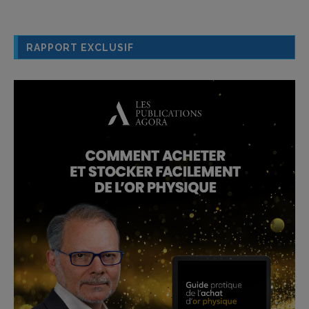
RAPPORT EXCLUSIF