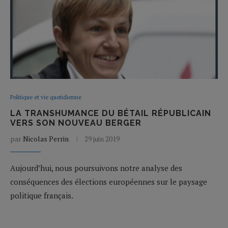
Politique et vie quotidienne
LA TRANSHUMANCE DU BÉTAIL RÉPUBLICAIN
VERS SON NOUVEAU BERGER
par
Nicolas Perrin
29 juin 2019
Aujourd’hui, nous poursuivons notre analyse des
conséquences des élections européennes sur le paysage
politique français.