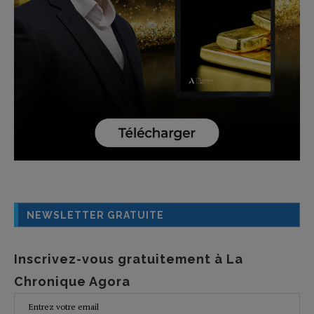
NEWSLETTER GRATUITE
Inscrivez-vous gratuitement à La
Chronique Agora