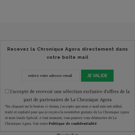
Recevez la Chronique Agora directement dans
votre boîte mail
JE VALIDE
J'accepte de recevoir une sélection exclusive d'offres de la
part de partenaires de La Chronique Agora
*En cliquant sur le bouton ci-dessus, j’accepte que mon e-mail saisi soit utilisé,
traité et exploité pour que je reçoive la newsletter gratuite de La Chronique Agora
et mon Guide Spécial. A tout moment, vous pourrez vous désinscrire de La
Chronique Agora. Voir notre
Politique de confidentialité
.