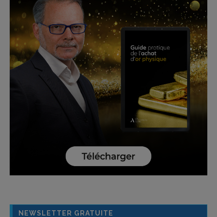
NEWSLETTER GRATUITE