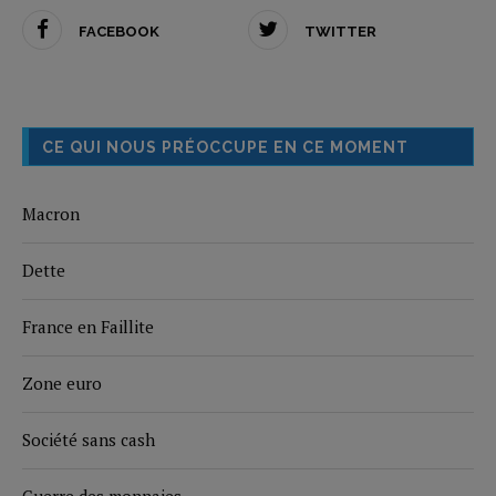
FACEBOOK
TWITTER
CE QUI NOUS PRÉOCCUPE EN CE MOMENT
Macron
Dette
France en Faillite
Zone euro
Société sans cash