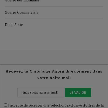
Guerre des monnaies
Guerre Commerciale
Deep State
Recevez la Chronique Agora directement dans
votre boîte mail
JE VALIDE
J'accepte de recevoir une sélection exclusive d'offres de la