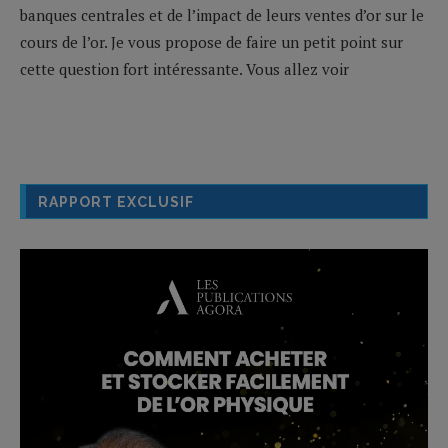
banques centrales et de l’impact de leurs ventes d’or sur le
cours de l’or. Je vous propose de faire un petit point sur
cette question fort intéressante. Vous allez voir
RAPPORT EXCLUSIF