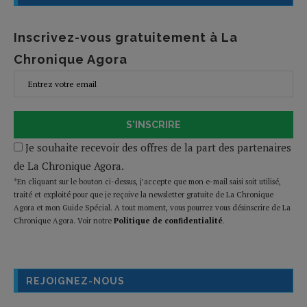
Inscrivez-vous gratuitement à La
Chronique Agora
S'INSCRIRE
Je souhaite recevoir des offres de la part des partenaires
de La Chronique Agora.
*En cliquant sur le bouton ci-dessus, j’accepte que mon e-mail saisi soit utilisé,
traité et exploité pour que je reçoive la newsletter gratuite de La Chronique
Agora et mon Guide Spécial. A tout moment, vous pourrez vous désinscrire de La
Chronique Agora. Voir notre
Politique de confidentialité
.
REJOIGNEZ-NOUS