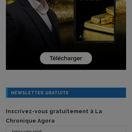
NEWSLETTER GRATUITE
Inscrivez-vous gratuitement à La
Chronique Agora