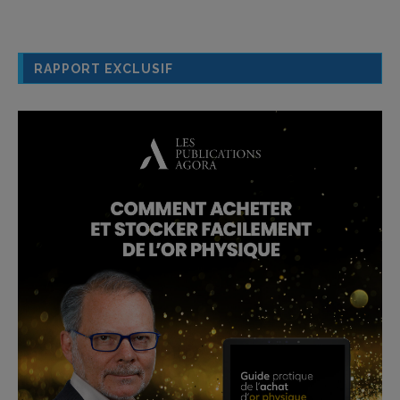
RAPPORT EXCLUSIF