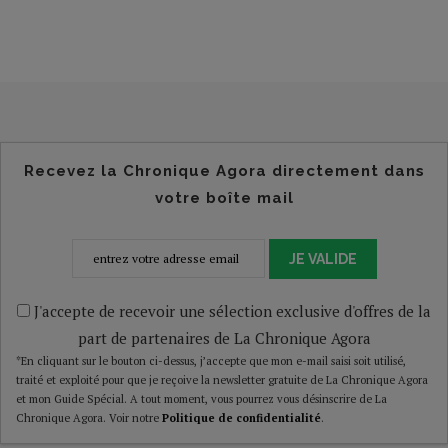
Recevez la Chronique Agora directement dans
votre boîte mail
JE VALIDE
J'accepte de recevoir une sélection exclusive d'offres de la
part de partenaires de La Chronique Agora
*En cliquant sur le bouton ci-dessus, j’accepte que mon e-mail saisi soit utilisé,
traité et exploité pour que je reçoive la newsletter gratuite de La Chronique Agora
et mon Guide Spécial. A tout moment, vous pourrez vous désinscrire de La
Chronique Agora. Voir notre
Politique de confidentialité
.