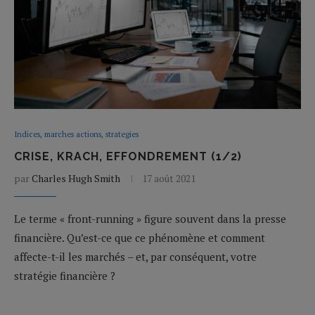
Indices, marches actions, strategies
CRISE, KRACH, EFFONDREMENT (1/2)
par
Charles Hugh Smith
17 août 2021
Le terme « front-running » figure souvent dans la presse
financière. Qu’est-ce que ce phénomène et comment
affecte-t-il les marchés – et, par conséquent, votre
stratégie financière ?