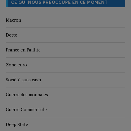
CE QUI NOUS PRÉOCCUPE EN CE MOMENT
Macron
Dette
France en Faillite
Zone euro
Société sans cash
Guerre des monnaies
Guerre Commerciale
Deep State