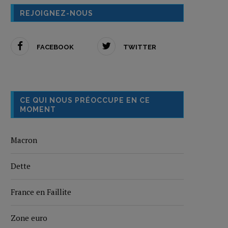
REJOIGNEZ-NOUS
FACEBOOK
TWITTER
CE QUI NOUS PRÉOCCUPE EN CE
MOMENT
Macron
Dette
France en Faillite
Zone euro