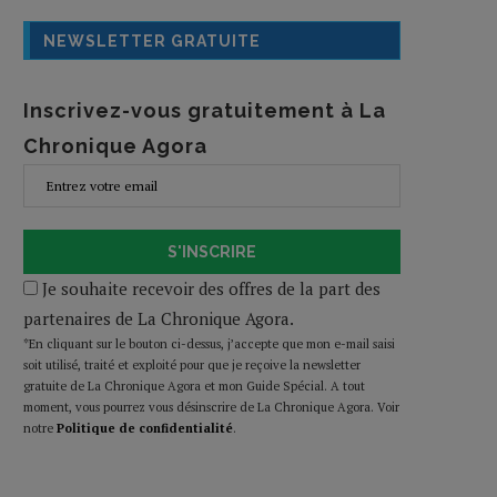
NEWSLETTER GRATUITE
Inscrivez-vous gratuitement à La
Chronique Agora
S'INSCRIRE
Je souhaite recevoir des offres de la part des
partenaires de La Chronique Agora.
*En cliquant sur le bouton ci-dessus, j’accepte que mon e-mail saisi
soit utilisé, traité et exploité pour que je reçoive la newsletter
gratuite de La Chronique Agora et mon Guide Spécial. A tout
moment, vous pourrez vous désinscrire de La Chronique Agora. Voir
notre
Politique de confidentialité
.