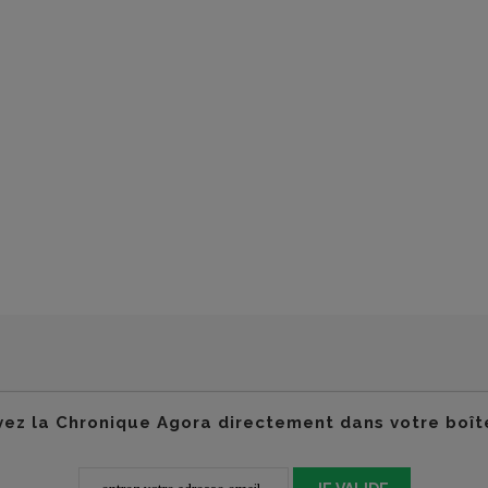
ez la Chronique Agora directement dans votre boît