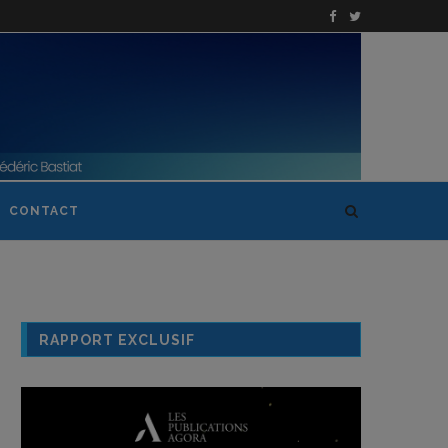
CONTACT
RAPPORT EXCLUSIF