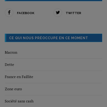
FACEBOOK
TWITTER
CE QUI NOUS PRÉOCCUPE EN CE MOMENT
Macron
Dette
France en Faillite
Zone euro
Société sans cash