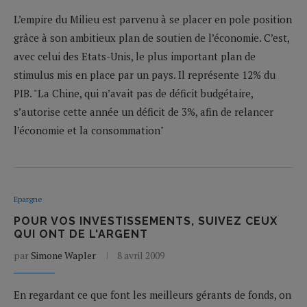
L’empire du Milieu est parvenu à se placer en pole position
grâce à son ambitieux plan de soutien de l’économie. C’est,
avec celui des Etats-Unis, le plus important plan de
stimulus mis en place par un pays. Il représente 12% du
PIB. "La Chine, qui n’avait pas de déficit budgétaire,
s’autorise cette année un déficit de 3%, afin de relancer
l’économie et la consommation"
Epargne
POUR VOS INVESTISSEMENTS, SUIVEZ CEUX
QUI ONT DE L'ARGENT
par
Simone Wapler
8 avril 2009
En regardant ce que font les meilleurs gérants de fonds, on