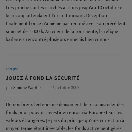
très proche sur les marchés actions jusqu’au 10 octobre et
beaucoup attendaient l’or au tournant. Déception :
finalement l’once n’a même pas renoué avec son précédent
sommet de 1 000 $. Au coeur de la tourmente, la relique
barbare a rencontré plusieurs ennemis bien connus
Epargne
JOUEZ À FOND LA SÉCURITÉ
par
Simone Wapler
26 octobre 2007
De nombreux lecteurs me demandent de recommander des
fonds pour pouvoir investir en euros via Euronext sur les
valeurs étrangères. Je pars du principe qu’une correction à
moyen terme étant inévitable, les fonds activement gérés