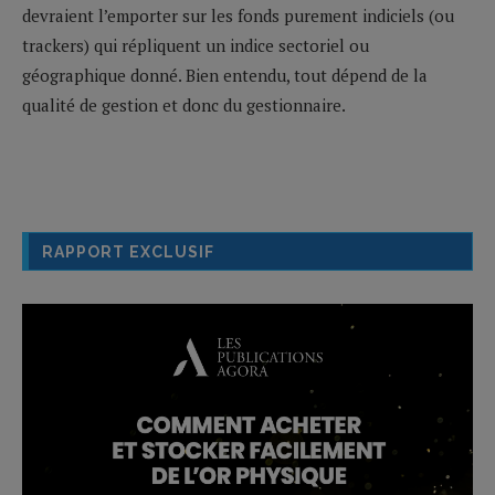
devraient l’emporter sur les fonds purement indiciels (ou
trackers) qui répliquent un indice sectoriel ou
géographique donné. Bien entendu, tout dépend de la
qualité de gestion et donc du gestionnaire.
RAPPORT EXCLUSIF