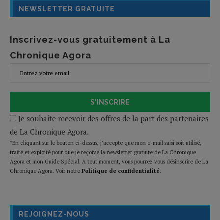
NEWSLETTER GRATUITE
Inscrivez-vous gratuitement à La
Chronique Agora
S'INSCRIRE
Je souhaite recevoir des offres de la part des partenaires
de La Chronique Agora.
*En cliquant sur le bouton ci-dessus, j’accepte que mon e-mail saisi soit utilisé,
traité et exploité pour que je reçoive la newsletter gratuite de La Chronique
Agora et mon Guide Spécial. A tout moment, vous pourrez vous désinscrire de La
Chronique Agora. Voir notre
Politique de confidentialité
.
REJOIGNEZ-NOUS