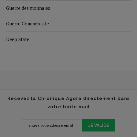
Guerre des monnaies
Guerre Commerciale
Deep State
Recevez la Chronique Agora directement dans
votre boîte mail
JE VALIDE