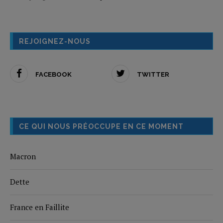
REJOIGNEZ-NOUS
FACEBOOK
TWITTER
CE QUI NOUS PRÉOCCUPE EN CE MOMENT
Macron
Dette
France en Faillite