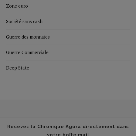
Zone euro
Société sans cash
Guerre des monnaies
Guerre Commerciale
Deep State
Recevez la Chronique Agora directement dans
votre boîte mail