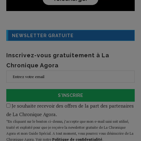
NEWSLETTER GRATUITE
Inscrivez-vous gratuitement à La
Chronique Agora
S'INSCRIRE
Je souhaite recevoir des offres de la part des partenaires
de La Chronique Agora.
*En cliquant sur le bouton ci-dessus, j’accepte que mon e-mail saisi soit utilisé,
traité et exploité pour que je reçoive la newsletter gratuite de La Chronique
Agora et mon Guide Spécial. A tout moment, vous pourrez vous désinscrire de La
Chronique Agora. Voir notre
Politique de confidentialité
.