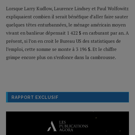
Lorsque Larry Kudlow, Laurence Lindsey et Paul Wolfowitz
expliquaient combien il serait bénéfique d’aller faire sauter
quelques têtes enturbannées, le ménage américain moyen
vivant en banlieue dépensait 1 422 $ en carburant par an. A
présent, si l’on en croit le Bureau US des statistiques de
l’emploi, cette somme se monte à 3 196 $. Et le chiffre
grimpe encore plus on s’enfonce dans la cambrousse.
RAPPORT EXCLUSIF