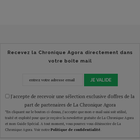
Recevez la Chronique Agora directement dans
votre boîte mail
JE VALIDE
J'accepte de recevoir une sélection exclusive d'offres de la
part de partenaires de La Chronique Agora
*En cliquant sur le bouton ci-dessus, j’accepte que mon e-mail saisi soit utilisé,
traité et exploité pour que je reçoive la newsletter gratuite de La Chronique Agora
et mon Guide Spécial. A tout moment, vous pourrez vous désinscrire de La
Chronique Agora. Voir notre
Politique de confidentialité
.