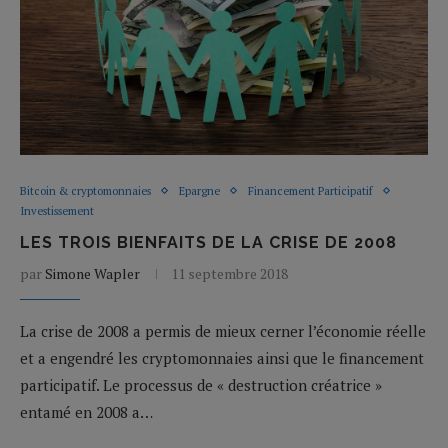
Bitcoin & cryptomonnaies
Epargne
Financement Participatif
Investissement
LES TROIS BIENFAITS DE LA CRISE DE 2008
par
Simone Wapler
11 septembre 2018
La crise de 2008 a permis de mieux cerner l’économie réelle
et a engendré les cryptomonnaies ainsi que le financement
participatif. Le processus de « destruction créatrice »
entamé en 2008 a…