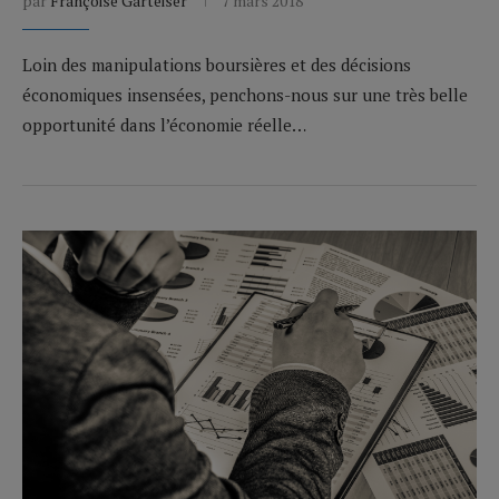
par
Françoise Garteiser
7 mars 2018
Loin des manipulations boursières et des décisions
économiques insensées, penchons-nous sur une très belle
opportunité dans l’économie réelle…