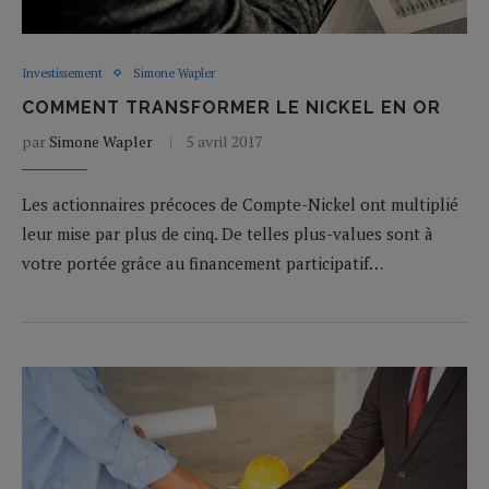
Investissement
Simone Wapler
COMMENT TRANSFORMER LE NICKEL EN OR
par
Simone Wapler
5 avril 2017
Les actionnaires précoces de Compte-Nickel ont multiplié
leur mise par plus de cinq. De telles plus-values sont à
votre portée grâce au financement participatif…