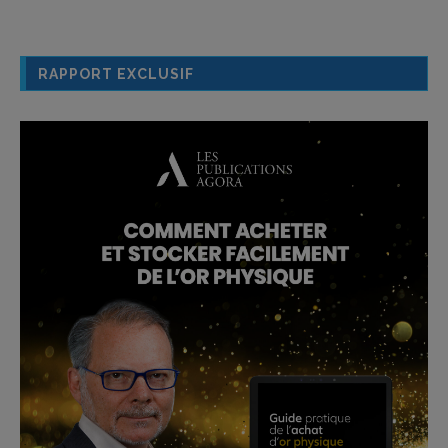
RAPPORT EXCLUSIF