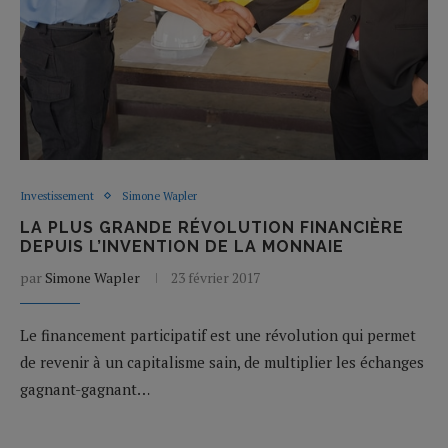
Investissement
Simone Wapler
LA PLUS GRANDE RÉVOLUTION FINANCIÈRE
DEPUIS L’INVENTION DE LA MONNAIE
par
Simone Wapler
23 février 2017
Le financement participatif est une révolution qui permet
de revenir à un capitalisme sain, de multiplier les échanges
gagnant-gagnant…