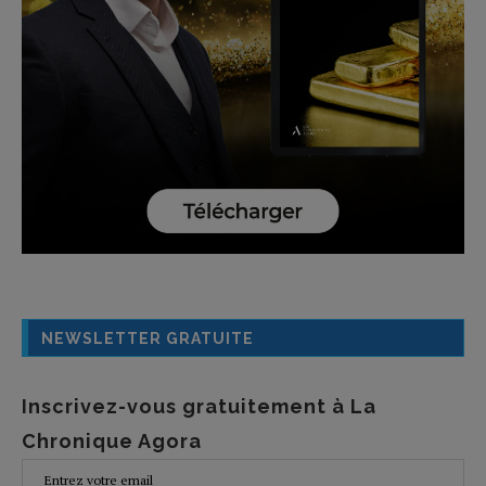
NEWSLETTER GRATUITE
Inscrivez-vous gratuitement à La
Chronique Agora