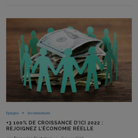
Epargne
Investissement
+3 100% DE CROISSANCE D’ICI 2022 :
REJOIGNEZ L’ÉCONOMIE RÉELLE