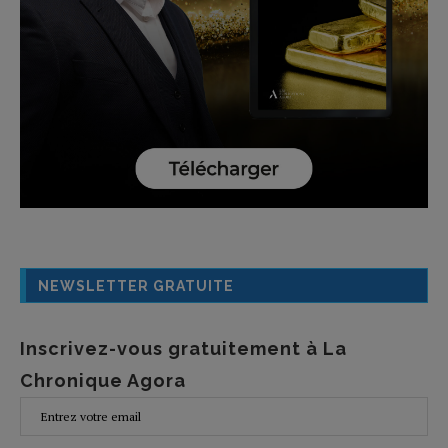
NEWSLETTER GRATUITE
Inscrivez-vous gratuitement à La
Chronique Agora