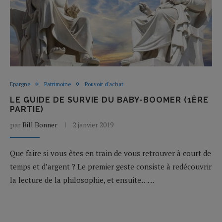
Epargne
Patrimoine
Pouvoir d'achat
LE GUIDE DE SURVIE DU BABY-BOOMER (1ÈRE
PARTIE)
par
Bill Bonner
2 janvier 2019
Que faire si vous êtes en train de vous retrouver à court de
temps et d’argent ? Le premier geste consiste à redécouvrir
la lecture de la philosophie, et ensuite……