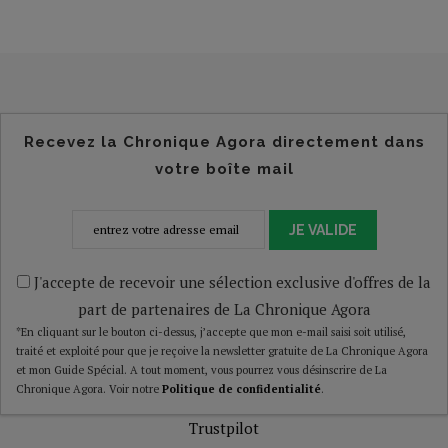
Recevez la Chronique Agora directement dans
votre boîte mail
JE VALIDE
J'accepte de recevoir une sélection exclusive d'offres de la
part de partenaires de La Chronique Agora
*En cliquant sur le bouton ci-dessus, j’accepte que mon e-mail saisi soit utilisé,
traité et exploité pour que je reçoive la newsletter gratuite de La Chronique Agora
et mon Guide Spécial. A tout moment, vous pourrez vous désinscrire de La
Chronique Agora. Voir notre
Politique de confidentialité
.
Trustpilot