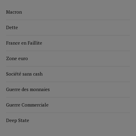
Macron
Dette
France en Faillite
Zone euro
Société sans cash
Guerre des monnaies
Guerre Commerciale
Deep State