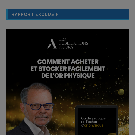
RAPPORT EXCLUSIF