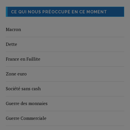
CE QUI NOUS PRÉOCCUPE EN CE MOMENT
Macron
Dette
France en Faillite
Zone euro
Société sans cash
Guerre des monnaies
Guerre Commerciale