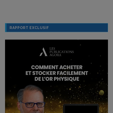
RAPPORT EXCLUSIF