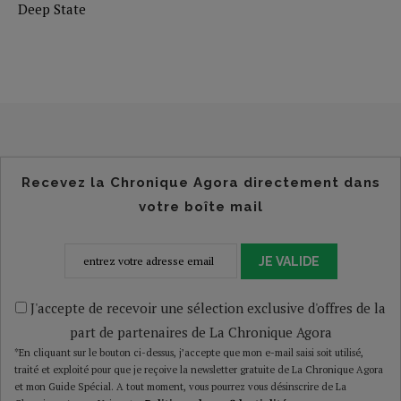
Deep State
Recevez la Chronique Agora directement dans
votre boîte mail
JE VALIDE
J'accepte de recevoir une sélection exclusive d'offres de la
part de partenaires de La Chronique Agora
*En cliquant sur le bouton ci-dessus, j’accepte que mon e-mail saisi soit utilisé,
traité et exploité pour que je reçoive la newsletter gratuite de La Chronique Agora
et mon Guide Spécial. A tout moment, vous pourrez vous désinscrire de La