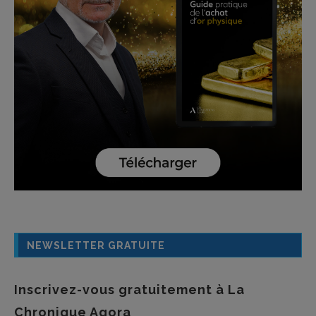
NEWSLETTER GRATUITE
Inscrivez-vous gratuitement à La
Chronique Agora