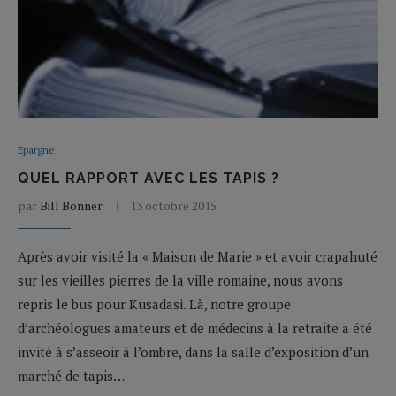
Epargne
QUEL RAPPORT AVEC LES TAPIS ?
par
Bill Bonner
13 octobre 2015
Après avoir visité la « Maison de Marie » et avoir crapahuté
sur les vieilles pierres de la ville romaine, nous avons
repris le bus pour Kusadasi. Là, notre groupe
d’archéologues amateurs et de médecins à la retraite a été
invité à s’asseoir à l’ombre, dans la salle d’exposition d’un
marché de tapis…