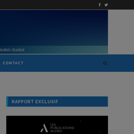
CONTACT
RAPPORT EXCLUSIF