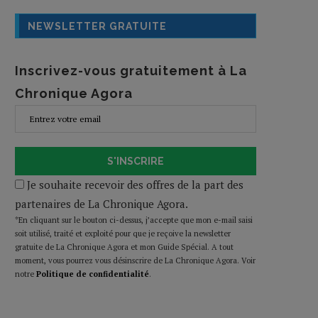
NEWSLETTER GRATUITE
Inscrivez-vous gratuitement à La
Chronique Agora
S'INSCRIRE
Je souhaite recevoir des offres de la part des
partenaires de La Chronique Agora.
*En cliquant sur le bouton ci-dessus, j’accepte que mon e-mail saisi
soit utilisé, traité et exploité pour que je reçoive la newsletter
gratuite de La Chronique Agora et mon Guide Spécial. A tout
moment, vous pourrez vous désinscrire de La Chronique Agora. Voir
notre
Politique de confidentialité
.