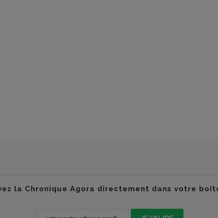
ez la Chronique Agora directement dans votre boît