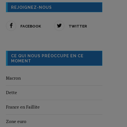
REJOIGNEZ-NOUS
FACEBOOK
TWITTER
CE QUI NOUS PRÉOCCUPE EN CE
MOMENT
Macron
Dette
France en Faillite
Zone euro