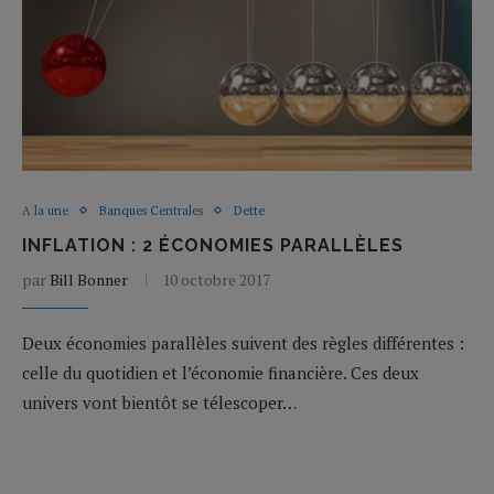
A la une
Banques Centrales
Dette
INFLATION : 2 ÉCONOMIES PARALLÈLES
par
Bill Bonner
10 octobre 2017
Deux économies parallèles suivent des règles différentes :
celle du quotidien et l’économie financière. Ces deux
univers vont bientôt se télescoper…