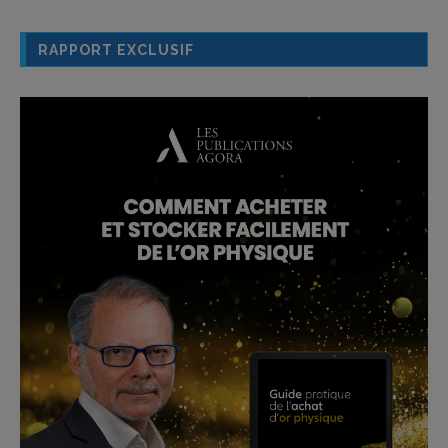
RAPPORT EXCLUSIF