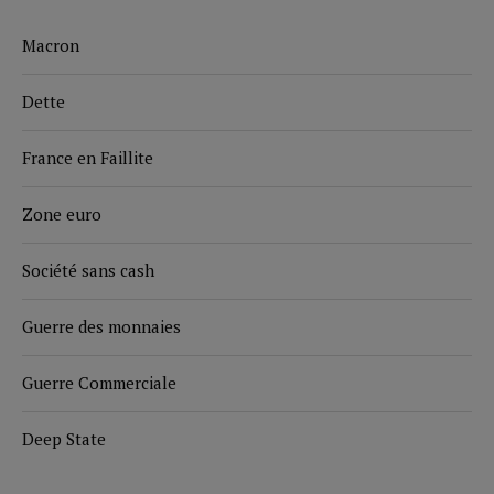
Macron
Dette
France en Faillite
Zone euro
Société sans cash
Guerre des monnaies
Guerre Commerciale
Deep State