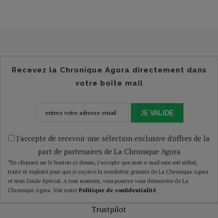
Recevez la Chronique Agora directement dans
votre boîte mail
JE VALIDE
J'accepte de recevoir une sélection exclusive d'offres de la
part de partenaires de La Chronique Agora
*En cliquant sur le bouton ci-dessus, j’accepte que mon e-mail saisi soit utilisé,
traité et exploité pour que je reçoive la newsletter gratuite de La Chronique Agora
et mon Guide Spécial. A tout moment, vous pourrez vous désinscrire de La
Chronique Agora. Voir notre
Politique de confidentialité
.
Trustpilot