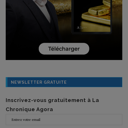
NEWSLETTER GRATUITE
Inscrivez-vous gratuitement à La
Chronique Agora