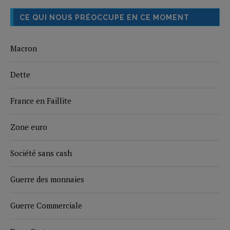
CE QUI NOUS PRÉOCCUPE EN CE MOMENT
Macron
Dette
France en Faillite
Zone euro
Société sans cash
Guerre des monnaies
Guerre Commerciale