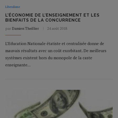
Liberalisme
L’ÉCONOMIE DE L’ENSEIGNEMENT ET LES
BIENFAITS DE LA CONCURRENCE
par
Damien Theillier
24 août 2018
L’Education Nationale étatiste et centralisée donne de
mauvais résultats avec un coût exorbitant. De meilleurs
systèmes existent hors du monopole de la caste
enseignante…