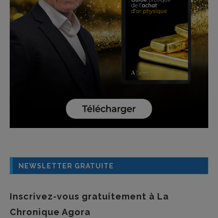
NEWSLETTER GRATUITE
Inscrivez-vous gratuitement à La
Chronique Agora