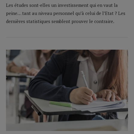
Les études sont-elles un investissement qui en vaut la
peine… tant au niveau personnel qu’à celui de l’Etat ? Les
dernières statistiques semblent prouver le contraire.