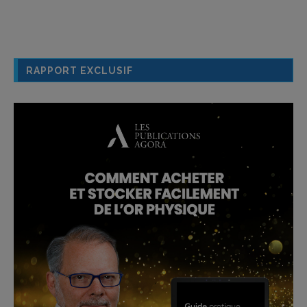
RAPPORT EXCLUSIF