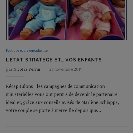
Politique et vie quotidienne
L’ETAT-STRATÈGE ET… VOS ENFANTS
par
Nicolas Perrin
23 novembre 2019
Récapitulons : les campagnes de communication
ministérielles vous ont permis de devenir le partenaire
idéal et, grâce aux conseils avisés de Marlène Schiappa,
votre couple se porte à merveille depuis que…