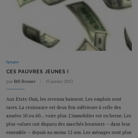
Epargne
CES PAUVRES JEUNES !
par
Bill Bonner
15 janvier 2013
Aux Etats-Unis, les revenus baissent. Les emplois sont
rares. La croissance est deux fois inférieure à celle des
années 50 ou 60… voire plus. L’immobilier est en berne. Les
plus-values ont disparu des marchés boursiers — dans leur
ensemble — depuis au moins 12 ans. Les ménages sont plus