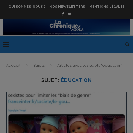
QUI SOMMES-NOUS ?
NOS NEWSLETTERS
MENTIONS LÉGALES
Accueil
Sujets
Articles avec les sujets "éducation"
SUJET:
ÉDUCATION