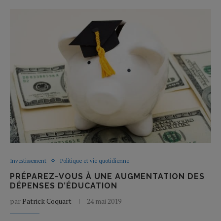
Investissement
Politique et vie quotidienne
PRÉPAREZ-VOUS À UNE AUGMENTATION DES
DÉPENSES D’ÉDUCATION
par
Patrick Coquart
24 mai 2019