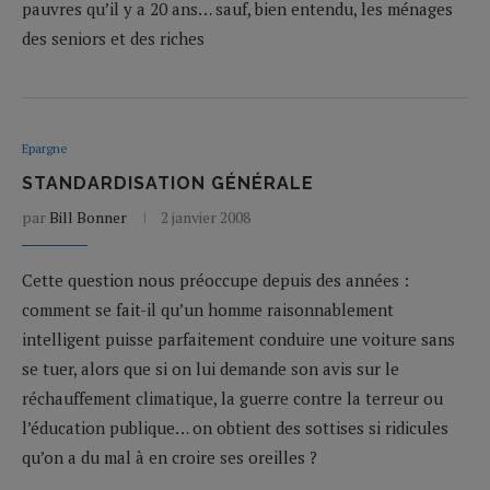
pauvres qu’il y a 20 ans… sauf, bien entendu, les ménages
des seniors et des riches
Epargne
STANDARDISATION GÉNÉRALE
par
Bill Bonner
2 janvier 2008
Cette question nous préoccupe depuis des années :
comment se fait-il qu’un homme raisonnablement
intelligent puisse parfaitement conduire une voiture sans
se tuer, alors que si on lui demande son avis sur le
réchauffement climatique, la guerre contre la terreur ou
l’éducation publique… on obtient des sottises si ridicules
qu’on a du mal à en croire ses oreilles ?