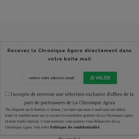
Recevez la Chronique Agora directement dans
votre boîte mail
JE VALIDE
J'accepte de recevoir une sélection exclusive d'offres de la
part de partenaires de La Chronique Agora
*En cliquant sur le bouton ci-dessus, j’accepte que mon e-mail saisi soit utilisé,
traité et exploité pour que je reçoive la newsletter gratuite de La Chronique Agora
et mon Guide Spécial. A tout moment, vous pourrez vous désinscrire de La
Chronique Agora. Voir notre
Politique de confidentialité
.