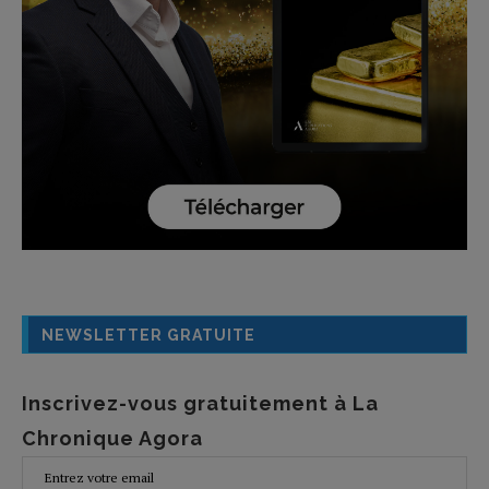
NEWSLETTER GRATUITE
Inscrivez-vous gratuitement à La
Chronique Agora