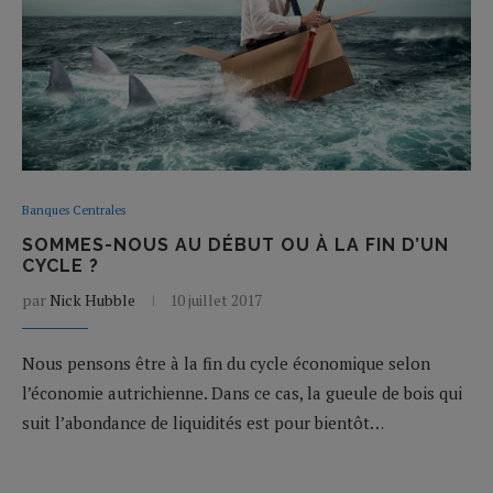
Banques Centrales
SOMMES-NOUS AU DÉBUT OU À LA FIN D’UN
CYCLE ?
par
Nick Hubble
10 juillet 2017
Nous pensons être à la fin du cycle économique selon
l’économie autrichienne. Dans ce cas, la gueule de bois qui
suit l’abondance de liquidités est pour bientôt…