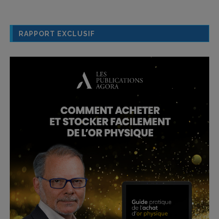
RAPPORT EXCLUSIF