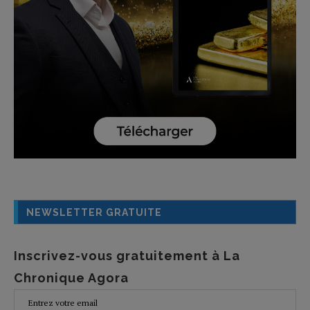
NEWSLETTER GRATUITE
Inscrivez-vous gratuitement à La
Chronique Agora