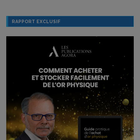
RAPPORT EXCLUSIF