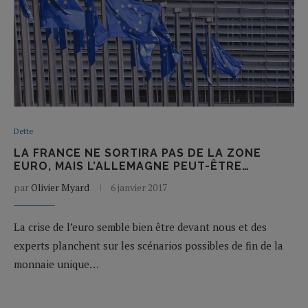
Dette
LA FRANCE NE SORTIRA PAS DE LA ZONE
EURO, MAIS L’ALLEMAGNE PEUT-ÊTRE…
par
Olivier Myard
6 janvier 2017
La crise de l’euro semble bien être devant nous et des
experts planchent sur les scénarios possibles de fin de la
monnaie unique…