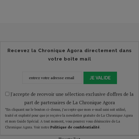
Recevez la Chronique Agora directement dans
votre boîte mail
JE VALIDE
J'accepte de recevoir une sélection exclusive d'offres de la
part de partenaires de La Chronique Agora
*En cliquant sur le bouton ci-dessus, j’accepte que mon e-mail saisi soit utilisé,
traité et exploité pour que je reçoive la newsletter gratuite de La Chronique Agora
et mon Guide Spécial. A tout moment, vous pourrez vous désinscrire de La
Chronique Agora. Voir notre
Politique de confidentialité
.