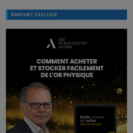
RAPPORT EXCLUSIF