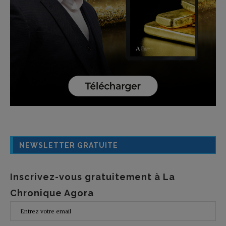
NEWSLETTER GRATUITE
Inscrivez-vous gratuitement à La
Chronique Agora