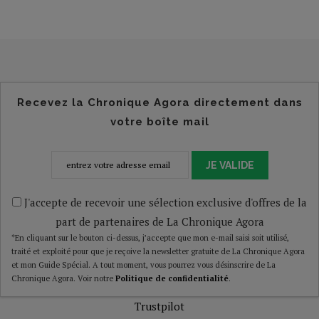
Recevez la Chronique Agora directement dans
votre boîte mail
JE VALIDE
J'accepte de recevoir une sélection exclusive d'offres de la
part de partenaires de La Chronique Agora
*En cliquant sur le bouton ci-dessus, j’accepte que mon e-mail saisi soit utilisé,
traité et exploité pour que je reçoive la newsletter gratuite de La Chronique Agora
et mon Guide Spécial. A tout moment, vous pourrez vous désinscrire de La
Chronique Agora. Voir notre
Politique de confidentialité
.
Trustpilot