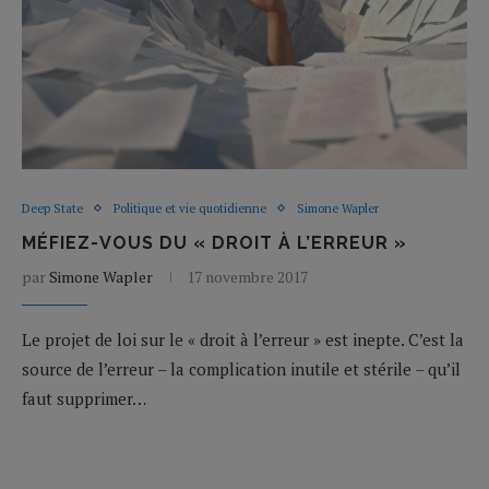
Deep State
Politique et vie quotidienne
Simone Wapler
MÉFIEZ-VOUS DU « DROIT À L’ERREUR »
par
Simone Wapler
17 novembre 2017
Le projet de loi sur le « droit à l’erreur » est inepte. C’est la
source de l’erreur – la complication inutile et stérile – qu’il
faut supprimer…