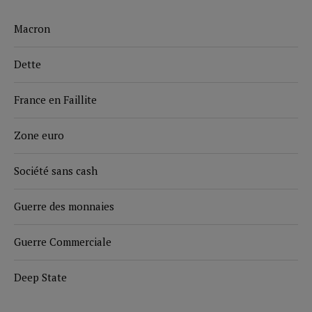
Macron
Dette
France en Faillite
Zone euro
Société sans cash
Guerre des monnaies
Guerre Commerciale
Deep State