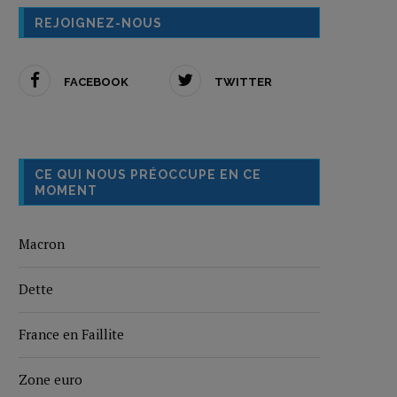
REJOIGNEZ-NOUS
FACEBOOK
TWITTER
CE QUI NOUS PRÉOCCUPE EN CE
MOMENT
Macron
Dette
France en Faillite
Zone euro