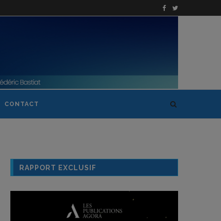
CONTACT
RAPPORT EXCLUSIF