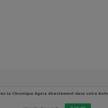
ez la Chronique Agora directement dans votre boît