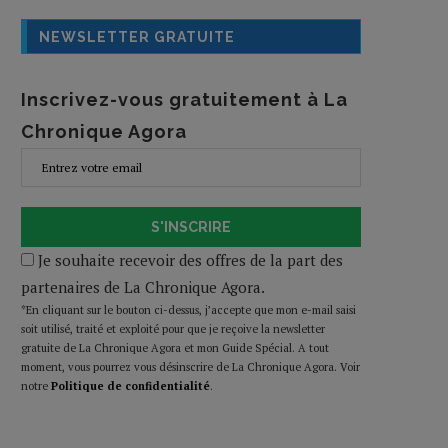
NEWSLETTER GRATUITE
Inscrivez-vous gratuitement à La
Chronique Agora
S'INSCRIRE
Je souhaite recevoir des offres de la part des
partenaires de La Chronique Agora.
*En cliquant sur le bouton ci-dessus, j’accepte que mon e-mail saisi
soit utilisé, traité et exploité pour que je reçoive la newsletter
gratuite de La Chronique Agora et mon Guide Spécial. A tout
moment, vous pourrez vous désinscrire de La Chronique Agora. Voir
notre
Politique de confidentialité
.