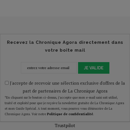
Recevez la Chronique Agora directement dans
votre boîte mail
JE VALIDE
J'accepte de recevoir une sélection exclusive d'offres de la
part de partenaires de La Chronique Agora
*En cliquant sur le bouton ci-dessus, j’accepte que mon e-mail saisi soit utilisé,
traité et exploité pour que je reçoive la newsletter gratuite de La Chronique Agora
et mon Guide Spécial. A tout moment, vous pourrez vous désinscrire de La
Chronique Agora. Voir notre
Politique de confidentialité
.
Trustpilot