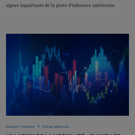
signes inquiétants de la perte d’influence américaine.
Banques Centrales
Defaut américain