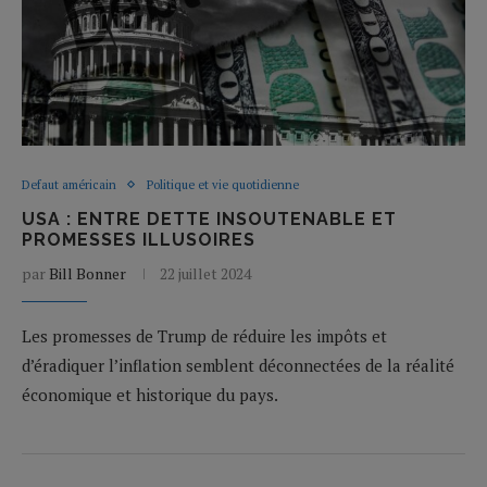
Defaut américain
Politique et vie quotidienne
USA : ENTRE DETTE INSOUTENABLE ET
PROMESSES ILLUSOIRES
par
Bill Bonner
22 juillet 2024
Les promesses de Trump de réduire les impôts et
d’éradiquer l’inflation semblent déconnectées de la réalité
économique et historique du pays.