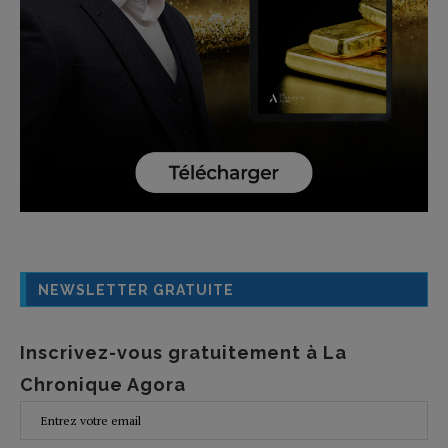
NEWSLETTER GRATUITE
Inscrivez-vous gratuitement à La
Chronique Agora