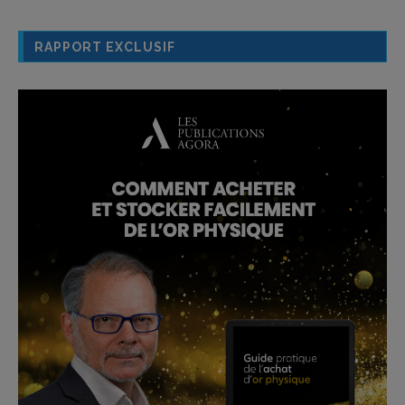
RAPPORT EXCLUSIF