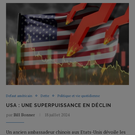
Defaut américain
Dette
Politique et vie quotidienne
USA : UNE SUPERPUISSANCE EN DÉCLIN
par
Bill Bonner
18 juillet 2024
Un ancien ambassadeur chinois aux Etats-Unis dévoile les