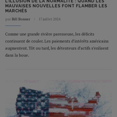
L’ILLUSION DE LA NORMALITÉ : QUAND LES
MAUVAISES NOUVELLES FONT FLAMBER LES
MARCHÉS
par
Bill Bonner
17 juillet 2024
Comme une grande rivière paresseuse, les déficits
continuent de couler. Les paiements d’intérêts américains
augmentent. Tôt ou tard, les détenteurs d’actifs s’enlisent
dans la boue.