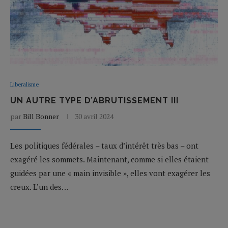
Liberalisme
UN AUTRE TYPE D’ABRUTISSEMENT III
par
Bill Bonner
30 avril 2024
Les politiques fédérales – taux d’intérêt très bas – ont
exagéré les sommets. Maintenant, comme si elles étaient
guidées par une « main invisible », elles vont exagérer les
creux. L’un des…