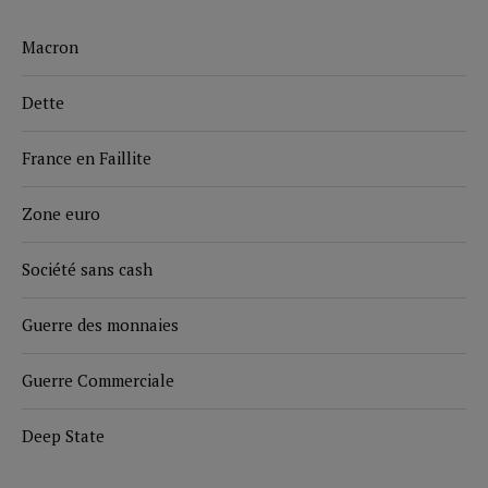
Macron
Dette
France en Faillite
Zone euro
Société sans cash
Guerre des monnaies
Guerre Commerciale
Deep State