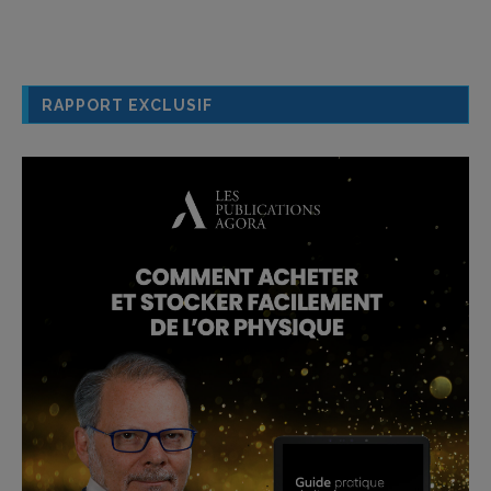
RAPPORT EXCLUSIF