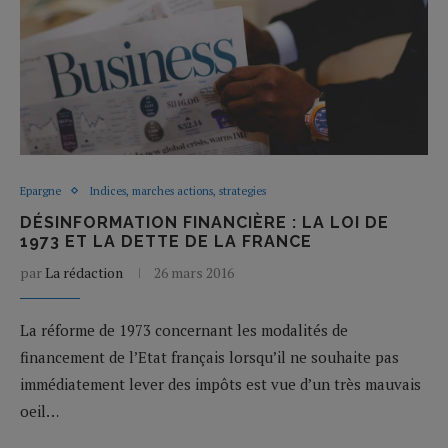
Epargne
Indices, marches actions, strategies
DÉSINFORMATION FINANCIÈRE : LA LOI DE
1973 ET LA DETTE DE LA FRANCE
par
La rédaction
26 mars 2016
La réforme de 1973 concernant les modalités de
financement de l’Etat français lorsqu’il ne souhaite pas
immédiatement lever des impôts est vue d’un très mauvais
oeil…