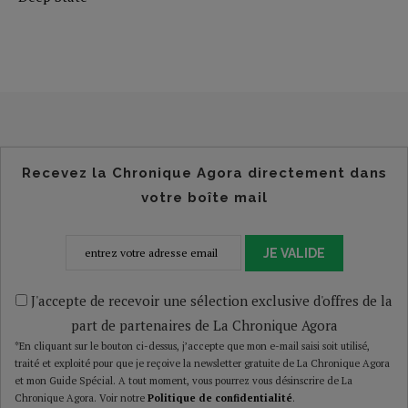
Recevez la Chronique Agora directement dans
votre boîte mail
JE VALIDE
J'accepte de recevoir une sélection exclusive d'offres de la
part de partenaires de La Chronique Agora
*En cliquant sur le bouton ci-dessus, j’accepte que mon e-mail saisi soit utilisé,
traité et exploité pour que je reçoive la newsletter gratuite de La Chronique Agora
et mon Guide Spécial. A tout moment, vous pourrez vous désinscrire de La
Chronique Agora. Voir notre
Politique de confidentialité
.