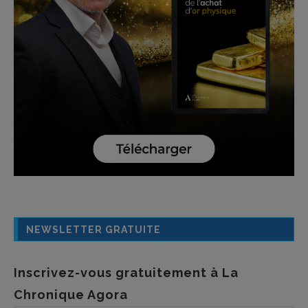
NEWSLETTER GRATUITE
Inscrivez-vous gratuitement à La
Chronique Agora