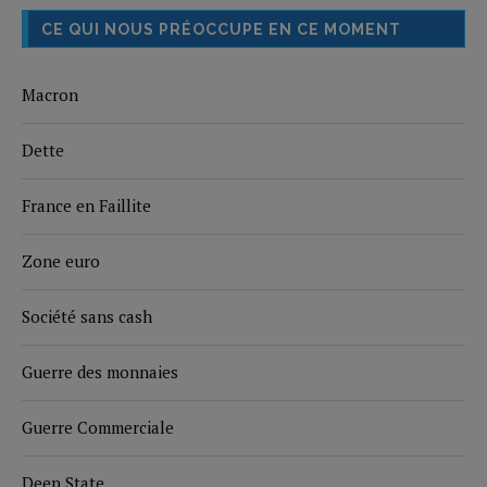
CE QUI NOUS PRÉOCCUPE EN CE MOMENT
Macron
Dette
France en Faillite
Zone euro
Société sans cash
Guerre des monnaies
Guerre Commerciale
Deep State