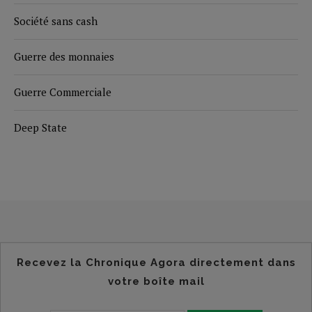
Société sans cash
Guerre des monnaies
Guerre Commerciale
Deep State
Recevez la Chronique Agora directement dans
votre boîte mail