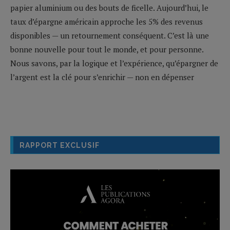
papier aluminium ou des bouts de ficelle. Aujourd’hui, le
taux d’épargne américain approche les 5% des revenus
disponibles — un retournement conséquent. C’est là une
bonne nouvelle pour tout le monde, et pour personne.
Nous savons, par la logique et l’expérience, qu’épargner de
l’argent est la clé pour s’enrichir — non en dépenser
RAPPORT EXCLUSIF