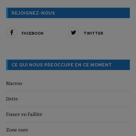
REJOIGNEZ-NOUS
FACEBOOK
TWITTER
CE QUI NOUS PRÉOCCUPE EN CE MOMENT
Macron
Dette
France en Faillite
Zone euro