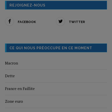
REJOIGNEZ-NOUS
FACEBOOK
TWITTER
CE QUI NOUS PRÉOCCUPE EN CE MOMENT
Macron
Dette
France en Faillite
Zone euro