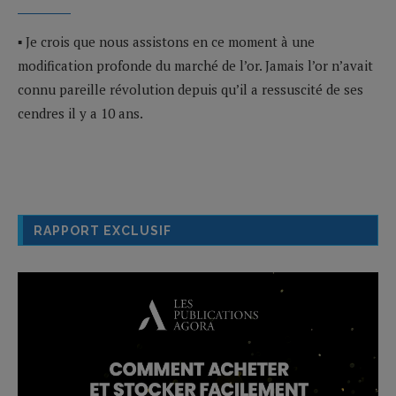
▪ Je crois que nous assistons en ce moment à une
modification profonde du marché de l’or. Jamais l’or n’avait
connu pareille révolution depuis qu’il a ressuscité de ses
cendres il y a 10 ans.
RAPPORT EXCLUSIF