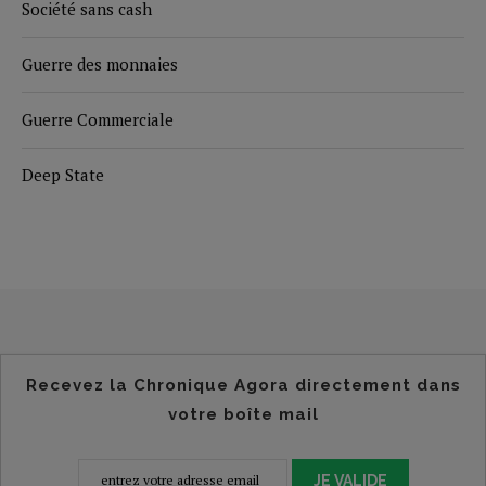
Société sans cash
Guerre des monnaies
Guerre Commerciale
Deep State
Recevez la Chronique Agora directement dans
votre boîte mail
JE VALIDE