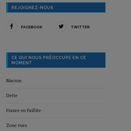
REJOIGNEZ-NOUS
FACEBOOK
TWITTER
CE QUI NOUS PRÉOCCUPE EN CE
MOMENT
Macron
Dette
France en Faillite
Zone euro