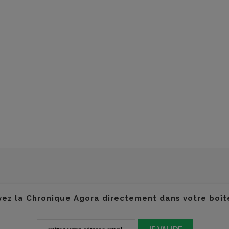
ez la Chronique Agora directement dans votre boît