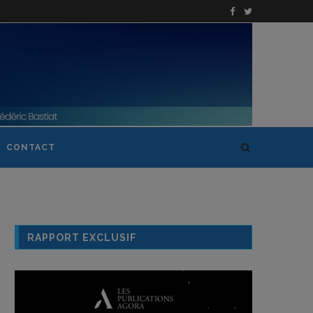
CONTACT
RAPPORT EXCLUSIF