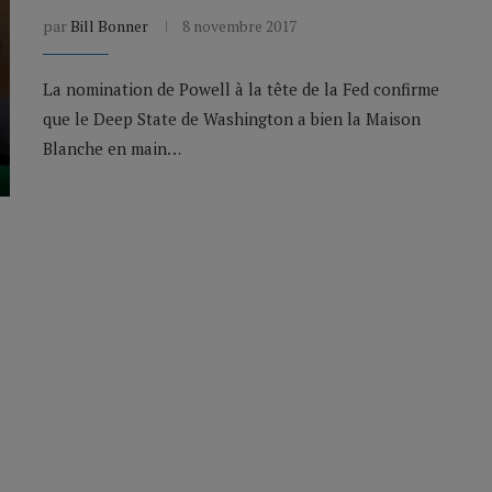
par
Bill Bonner
8 novembre 2017
La nomination de Powell à la tête de la Fed confirme
que le Deep State de Washington a bien la Maison
Blanche en main…