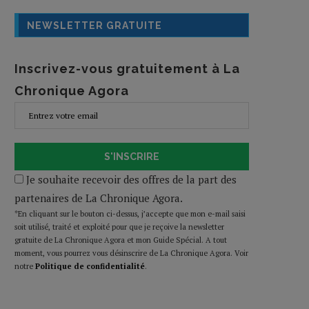
NEWSLETTER GRATUITE
Inscrivez-vous gratuitement à La
Chronique Agora
S'INSCRIRE
Je souhaite recevoir des offres de la part des
partenaires de La Chronique Agora.
*En cliquant sur le bouton ci-dessus, j’accepte que mon e-mail saisi
soit utilisé, traité et exploité pour que je reçoive la newsletter
gratuite de La Chronique Agora et mon Guide Spécial. A tout
moment, vous pourrez vous désinscrire de La Chronique Agora. Voir
notre
Politique de confidentialité
.