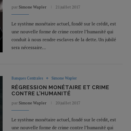
par
Simone Wapler
21 juillet 2017
Le système monétaire actuel, fondé sur le crédit, est
une nouvelle forme de crime contre l’humanité qui
conduit à nous rendre esclaves de la dette. Un jubilé
sera nécessaire…
Banques Centrales
Simone Wapler
RÉGRESSION MONÉTAIRE ET CRIME
CONTRE L’HUMANITÉ
par
Simone Wapler
20 juillet 2017
Le système monétaire actuel, fondé sur le crédit, est
une nouvelle forme de crime contre l’humanité qui