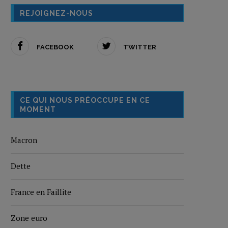
REJOIGNEZ-NOUS
FACEBOOK
TWITTER
CE QUI NOUS PRÉOCCUPE EN CE
MOMENT
Macron
Dette
France en Faillite
Zone euro