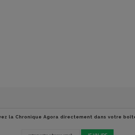
ez la Chronique Agora directement dans votre boît