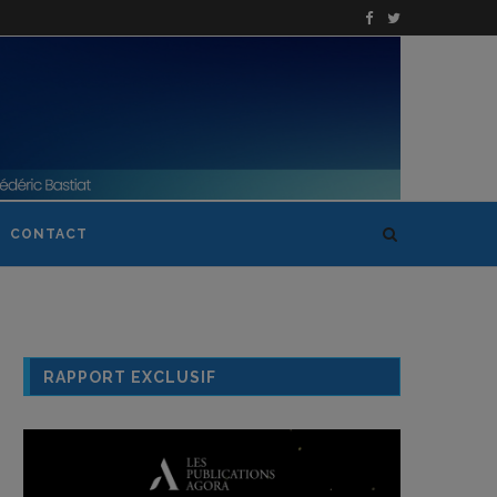
CONTACT
RAPPORT EXCLUSIF