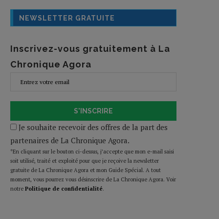
NEWSLETTER GRATUITE
Inscrivez-vous gratuitement à La
Chronique Agora
S'INSCRIRE
Je souhaite recevoir des offres de la part des
partenaires de La Chronique Agora.
*En cliquant sur le bouton ci-dessus, j’accepte que mon e-mail saisi
soit utilisé, traité et exploité pour que je reçoive la newsletter
gratuite de La Chronique Agora et mon Guide Spécial. A tout
moment, vous pourrez vous désinscrire de La Chronique Agora. Voir
notre
Politique de confidentialité
.