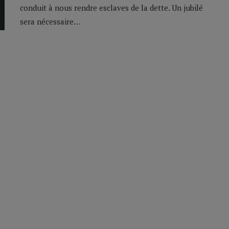
conduit à nous rendre esclaves de la dette. Un jubilé
sera nécessaire…