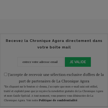
Recevez la Chronique Agora directement dans
votre boîte mail
JE VALIDE
J'accepte de recevoir une sélection exclusive d'offres de la
part de partenaires de La Chronique Agora
*En cliquant sur le bouton ci-dessus, j’accepte que mon e-mail saisi soit utilisé,
traité et exploité pour que je reçoive la newsletter gratuite de La Chronique Agora
et mon Guide Spécial. A tout moment, vous pourrez vous désinscrire de La
Chronique Agora. Voir notre
Politique de confidentialité
.