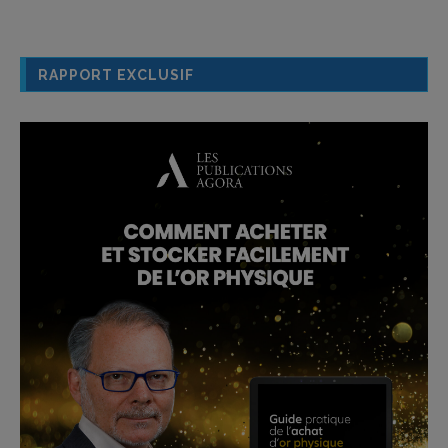
RAPPORT EXCLUSIF