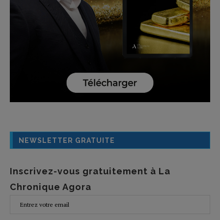
NEWSLETTER GRATUITE
Inscrivez-vous gratuitement à La
Chronique Agora