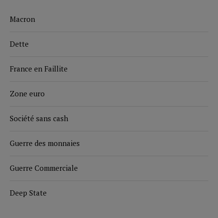
Macron
Dette
France en Faillite
Zone euro
Société sans cash
Guerre des monnaies
Guerre Commerciale
Deep State