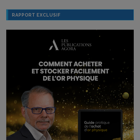
RAPPORT EXCLUSIF