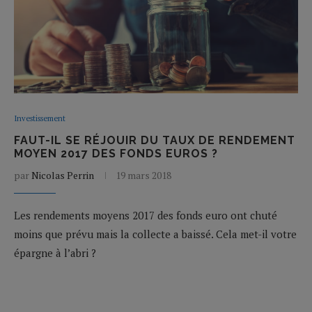
Investissement
FAUT-IL SE RÉJOUIR DU TAUX DE RENDEMENT
MOYEN 2017 DES FONDS EUROS ?
par
Nicolas Perrin
19 mars 2018
Les rendements moyens 2017 des fonds euro ont chuté
moins que prévu mais la collecte a baissé. Cela met-il votre
épargne à l’abri ?