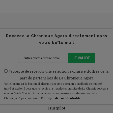
Recevez la Chronique Agora directement dans
votre boîte mail
JE VALIDE
J'accepte de recevoir une sélection exclusive d'offres de la
part de partenaires de La Chronique Agora
*En cliquant sur le bouton ci-dessus, j’accepte que mon e-mail saisi soit utilisé,
traité et exploité pour que je reçoive la newsletter gratuite de La Chronique Agora
et mon Guide Spécial. A tout moment, vous pourrez vous désinscrire de La
Chronique Agora. Voir notre
Politique de confidentialité
.
Trustpilot