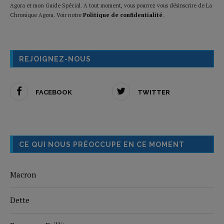
Agora et mon Guide Spécial. A tout moment, vous pourrez vous désinscrire de La
Chronique Agora. Voir notre
Politique de confidentialité
.
REJOIGNEZ-NOUS
FACEBOOK
TWITTER
CE QUI NOUS PRÉOCCUPE EN CE MOMENT
Macron
Dette