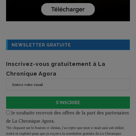
NEWSLETTER GRATUITE
Inscrivez-vous gratuitement à La
Chronique Agora
S'INSCRIRE
Je souhaite recevoir des offres de la part des partenaires
de La Chronique Agora.
*En cliquant sur le bouton ci-dessus, j’accepte que mon e-mail saisi soit utilisé,
traité et exploité pour que je reçoive la newsletter gratuite de La Chronique