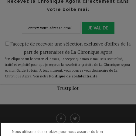
Recevez la Chronique Agora directement dans
votre boîte mail
JE VALIDE
J'accepte de recevoir une sélection exclusive d'offres de la
part de partenaires de La Chronique Agora
*En cliquant sur le bouton ci-dessus, j’accepte que mon e-mail saisi soit utilisé,
traité et exploité pour que je reçoive la newsletter gratuite de La Chronique Agora
et mon Guide Spécial. A tout moment, vous pourrez vous désinscrire de La
Chronique Agora. Voir notre
Politique de confidentialité
.
Trustpilot
Nous utilisons des cookies pour nous assurer du bon