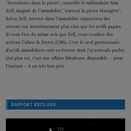
"Investissez dans la pierre", conseille le milliardaire Sam
Zell, magnat de l’immobilier, "surtout la pierre étrangère".
Selon Zell, investir dans l’immobilier rapportera des
retours sur investissement plus sûrs que les actifs papier.
Si vous êtes du même avis que Zell, vous voudrez des
actions Cohen & Steers (CNS). C’est le seul gestionnaire
d’actifs immobiliers coté en bourse dont j’ai entendu parler.
Qui plus est, c’est une affaire fabuleuse, disponible — pour
l’instant — à un très bon prix.
RAPPORT EXCLUSIF